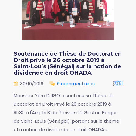
Soutenance de Thèse de Doctorat en
Droit privé le 26 octobre 2019 à
Saint-Louis (Sénégal) sur la notion de
dividende en droit OHADA
30/10/2019
6 commentaires
🇸🇳
Monsieur Yéro DJIGO a soutenu sa Thèse de
Doctorat en Droit Privé le 26 octobre 2019 à
9h30 à l'Amphi B de l'Université Gaston Berger
de Saint-Louis (Sénégal), portant sur le thème :
« La notion de dividende en droit OHADA ».