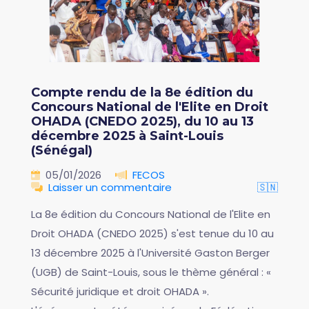
Compte rendu de la 8e édition du
Concours National de l'Elite en Droit
OHADA (CNEDO 2025), du 10 au 13
décembre 2025 à Saint-Louis
(Sénégal)
05/01/2026
FECOS
Laisser un commentaire
🇸🇳
La 8e édition du Concours National de l'Elite en
Droit OHADA (CNEDO 2025) s'est tenue du 10 au
13 décembre 2025 à l'Université Gaston Berger
(UGB) de Saint-Louis, sous le thème général : «
Sécurité juridique et droit OHADA ».