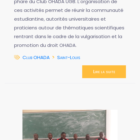
phare du Club OHADA UGB. L'organisation de
ces activités permet de réunir la communauté
estudiantine, autorités universitaires et
praticiens autour de thématiques scientifiques
rentrant dans le cadre de la vulgarisation et la
promotion du droit OHADA.
Club OHADA
Saint-Louis
Lire la suite