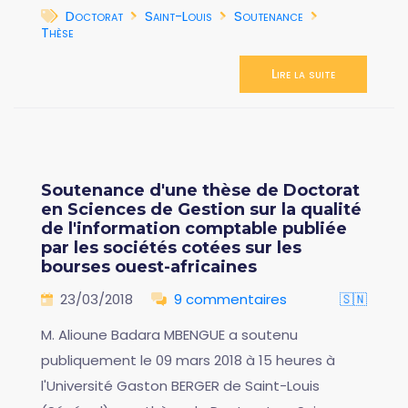
Doctorat
Saint-Louis
Soutenance
Thèse
Lire la suite
Soutenance d'une thèse de Doctorat
en Sciences de Gestion sur la qualité
de l'information comptable publiée
par les sociétés cotées sur les
bourses ouest-africaines
23/03/2018
9 commentaires
🇸🇳
M. Alioune Badara MBENGUE a soutenu
publiquement le 09 mars 2018 à 15 heures à
l'Université Gaston BERGER de Saint-Louis