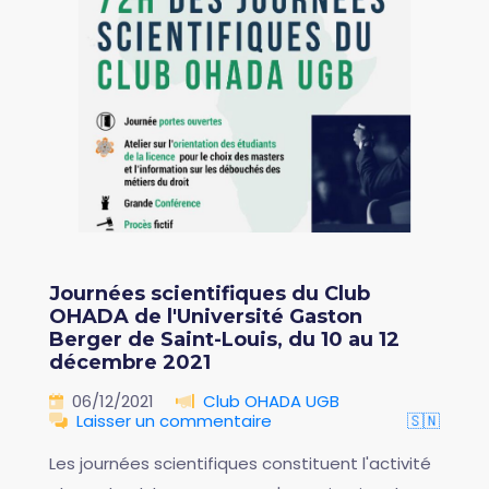
Journées scientifiques du Club
OHADA de l'Université Gaston
Berger de Saint-Louis, du 10 au 12
décembre 2021
06/12/2021
Club OHADA UGB
Laisser un commentaire
🇸🇳
Les journées scientifiques constituent l'activité