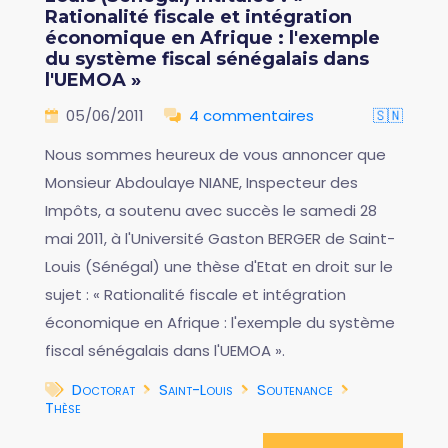
Rationalité fiscale et intégration
économique en Afrique : l'exemple
du système fiscal sénégalais dans
l'UEMOA »
05/06/2011
4 commentaires
🇸🇳
Nous sommes heureux de vous annoncer que
Monsieur Abdoulaye NIANE, Inspecteur des
Impôts, a soutenu avec succès le samedi 28
mai 2011, à l'Université Gaston BERGER de Saint-
Louis (Sénégal) une thèse d'Etat en droit sur le
sujet : « Rationalité fiscale et intégration
économique en Afrique : l'exemple du système
fiscal sénégalais dans l'UEMOA ».
Doctorat
Saint-Louis
Soutenance
Thèse