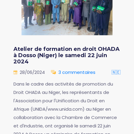
Atelier de formation en droit OHADA
à Dosso (Niger) le samedi 22 juin
2024
28/06/2024
3 commentaires
🇳🇪
Dans le cadre des activités de promotion du
Droit OHADA au Niger, les représentants de
l'Association pour l'Unification du Droit en
Afrique (UNIDA/www.unida.com) au Niger en
collaboration avec la Chambre de Commerce
et d'Industrie, ont organisé le samedi 22 juin