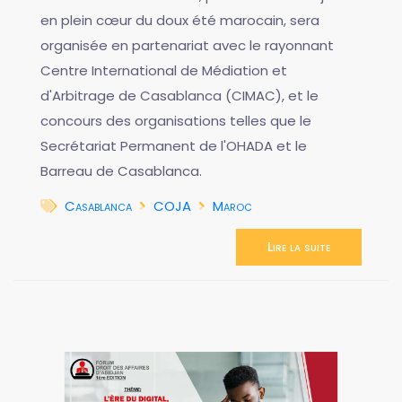
en plein cœur du doux été marocain, sera
organisée en partenariat avec le rayonnant
Centre International de Médiation et
d'Arbitrage de Casablanca (CIMAC), et le
concours des organisations telles que le
Secrétariat Permanent de l'OHADA et le
Barreau de Casablanca.
Casablanca
COJA
Maroc
Lire la suite