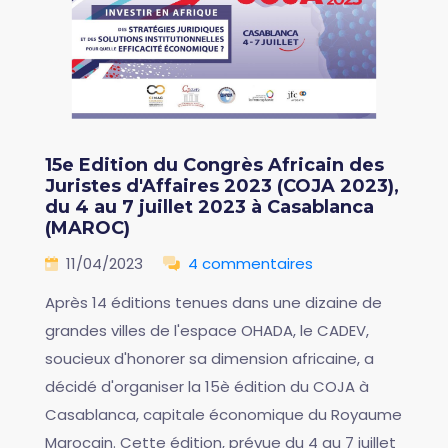
15e Edition du Congrès Africain des
Juristes d'Affaires 2023 (COJA 2023),
du 4 au 7 juillet 2023 à Casablanca
(MAROC)
11/04/2023
4 commentaires
Après 14 éditions tenues dans une dizaine de
grandes villes de l'espace OHADA, le CADEV,
soucieux d'honorer sa dimension africaine, a
décidé d'organiser la 15è édition du COJA à
Casablanca, capitale économique du Royaume
Marocain. Cette édition, prévue du 4 au 7 juillet