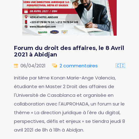
Forum du droit des affaires, le 8 Avril
2021 à Abidjan
06/04/2021
2 commentaires
🇨🇮
Initiée par Mme Konan Marie-Ange Valencia,
étudiante en Master 2 Droit des affaires de
l'Université de Casablanca et organisée en
collaboration avec l'AUPROHADA, un forum sur le
thème « La direction juridique à l'ère du digital,
perspectives, défis et enjeux » se tiendra jeudi 8
avril 2021 de 8h à 18h à Abidjan.