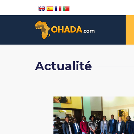
Actualité