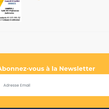
Abonnez-vous à la Newsletter