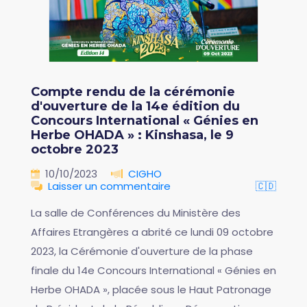
Compte rendu de la cérémonie
d'ouverture de la 14e édition du
Concours International « Génies en
Herbe OHADA » : Kinshasa, le 9
octobre 2023
10/10/2023
CIGHO
Laisser un commentaire
🇨🇩
La salle de Conférences du Ministère des
Affaires Etrangères a abrité ce lundi 09 octobre
2023, la Cérémonie d'ouverture de la phase
finale du 14e Concours International « Génies en
Herbe OHADA », placée sous le Haut Patronage