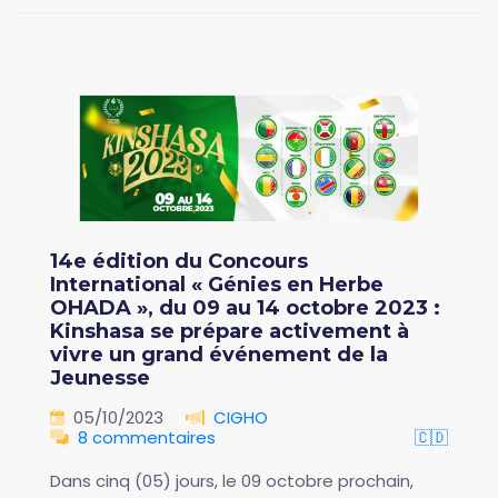
14e édition du Concours
International « Génies en Herbe
OHADA », du 09 au 14 octobre 2023 :
Kinshasa se prépare activement à
vivre un grand événement de la
Jeunesse
05/10/2023
CIGHO
8 commentaires
🇨🇩
Dans cinq (05) jours, le 09 octobre prochain,