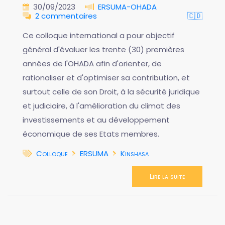
30/09/2023
ERSUMA-OHADA
2 commentaires
🇨🇩
Ce colloque international a pour objectif
général d'évaluer les trente (30) premières
années de l'OHADA afin d'orienter, de
rationaliser et d'optimiser sa contribution, et
surtout celle de son Droit, à la sécurité juridique
et judiciaire, à l'amélioration du climat des
investissements et au développement
économique de ses Etats membres.
Colloque
ERSUMA
Kinshasa
Lire la suite