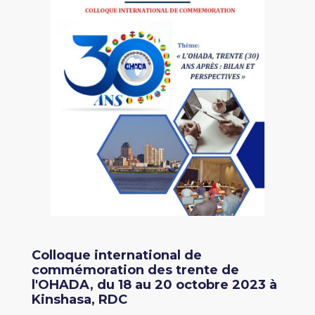
Colloque international de
commémoration des trente de
l'OHADA, du 18 au 20 octobre 2023 à
Kinshasa, RDC