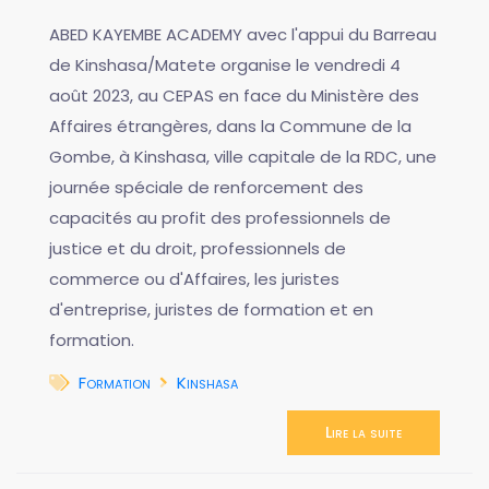
ABED KAYEMBE ACADEMY avec l'appui du Barreau
de Kinshasa/Matete organise le vendredi 4
août 2023, au CEPAS en face du Ministère des
Affaires étrangères, dans la Commune de la
Gombe, à Kinshasa, ville capitale de la RDC, une
journée spéciale de renforcement des
capacités au profit des professionnels de
justice et du droit, professionnels de
commerce ou d'Affaires, les juristes
d'entreprise, juristes de formation et en
formation.
Formation
Kinshasa
Lire la suite