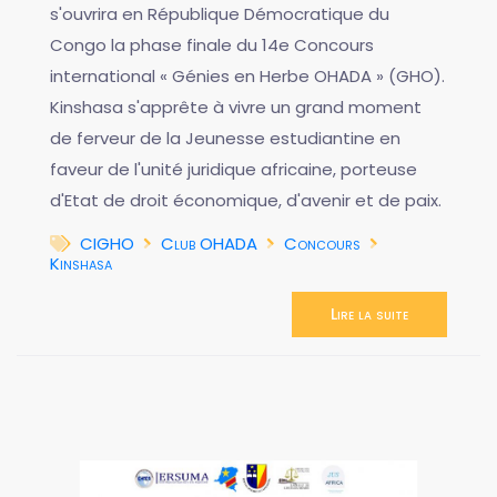
s'ouvrira en République Démocratique du
Congo la phase finale du 14e Concours
international « Génies en Herbe OHADA » (GHO).
Kinshasa s'apprête à vivre un grand moment
de ferveur de la Jeunesse estudiantine en
faveur de l'unité juridique africaine, porteuse
d'Etat de droit économique, d'avenir et de paix.
CIGHO
Club OHADA
Concours
Kinshasa
Lire la suite