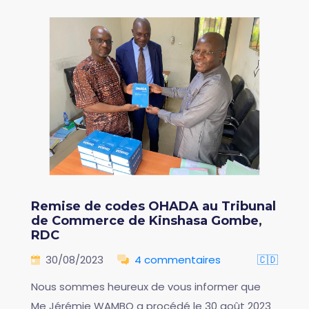
Remise de codes OHADA au Tribunal
de Commerce de Kinshasa Gombe,
RDC
30/08/2023
4 commentaires
🇨🇩
Nous sommes heureux de vous informer que
Me Jérémie WAMBO a procédé le 30 août 2023