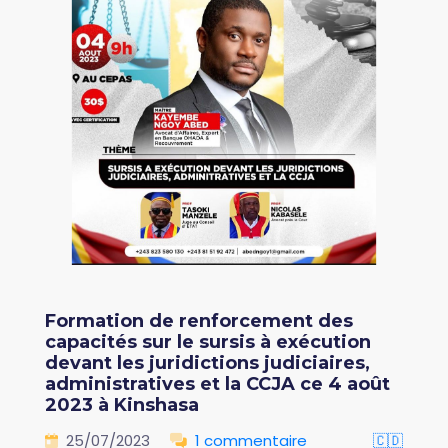
Formation de renforcement des
capacités sur le sursis à exécution
devant les juridictions judiciaires,
administratives et la CCJA ce 4 août
2023 à Kinshasa
25/07/2023
1 commentaire
🇨🇩