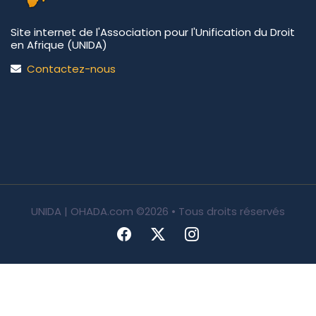
Site internet de l'Association pour l'Unification du Droit
en Afrique (UNIDA)
Contactez-nous
UNIDA | OHADA.com
©2026 • Tous droits réservés