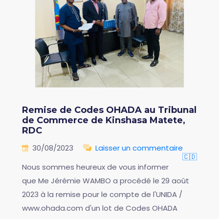
Remise de Codes OHADA au Tribunal
de Commerce de Kinshasa Matete,
RDC
30/08/2023
Laisser un commentaire
🇨🇩
Nous sommes heureux de vous informer
que Me Jérémie WAMBO a procédé le 29 août
2023 à la remise pour le compte de l'UNIDA /
www.ohada.com d'un lot de Codes OHADA