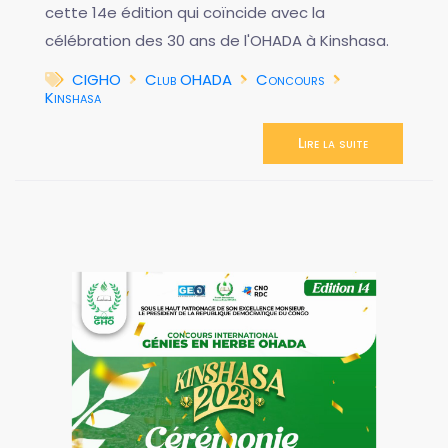
cette 14e édition qui coïncide avec la
célébration des 30 ans de l'OHADA à Kinshasa.
CIGHO
Club OHADA
Concours
Kinshasa
Lire la suite