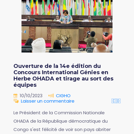
Ouverture de la 14e édition du
Concours International Génies en
Herbe OHADA et tirage au sort des
équipes
10/10/2023
CIGHO
Laisser un commentaire
🇨🇩
Le Président de la Commission Nationale
OHADA de la République démocratique du
Congo s'est félicité de voir son pays abriter