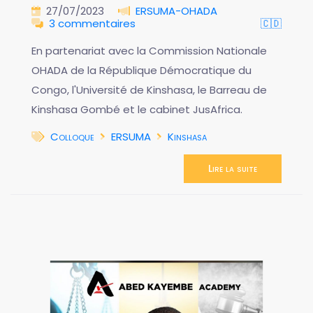
27/07/2023
ERSUMA-OHADA
3 commentaires
🇨🇩
En partenariat avec la Commission Nationale
OHADA de la République Démocratique du
Congo, l'Université de Kinshasa, le Barreau de
Kinshasa Gombé et le cabinet JusAfrica.
Colloque
ERSUMA
Kinshasa
Lire la suite