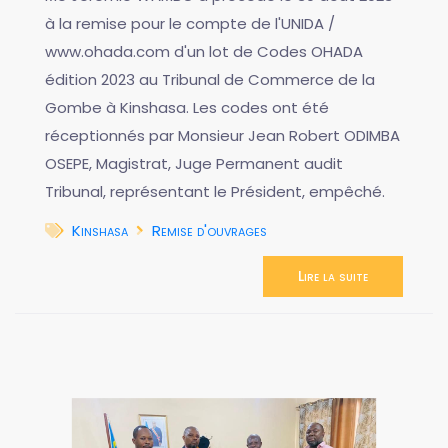
à la remise pour le compte de l'UNIDA /
www.ohada.com d'un lot de Codes OHADA
édition 2023 au Tribunal de Commerce de la
Gombe à Kinshasa. Les codes ont été
réceptionnés par Monsieur Jean Robert ODIMBA
OSEPE, Magistrat, Juge Permanent audit
Tribunal, représentant le Président, empêché.
Kinshasa
Remise d'ouvrages
Lire la suite