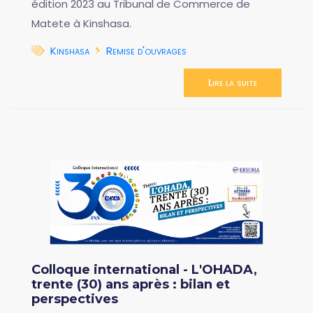
édition 2023 au Tribunal de Commerce de
Matete à Kinshasa.
Kinshasa
Remise d'ouvrages
Lire la suite
Colloque international - L'OHADA,
trente (30) ans après : bilan et
perspectives