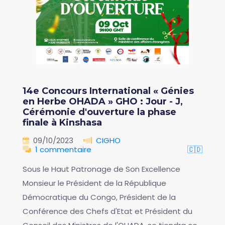
14e Concours International « Génies
en Herbe OHADA » GHO : Jour - J,
Cérémonie d'ouverture la phase
finale à Kinshasa
09/10/2023
CIGHO
1 commentaire
🇨🇩
Sous le Haut Patronage de Son Excellence
Monsieur le Président de la République
Démocratique du Congo, Président de la
Conférence des Chefs d'Etat et Président du