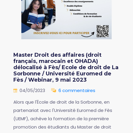
Master Droit des affaires (droit
français, marocain et OHADA)
délocalisé à Fès/ Ecole de droit de La
Sorbonne / Université Euromed de
Fès / Webinar, 9 mai 2023
04/05/2023
6 commentaires
Alors que l'École de droit de la Sorbonne, en
partenariat avec l'Université Euromed de Fès
(UEMF), achève la formation de la première
promotion des étudiants du Master de droit