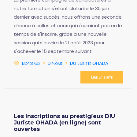
notre formation s'étant clôturée le 30 juin
dernier avec succès, nous offrons une seconde
chance à celles et ceux qui n'auraient pas eu le
temps de s'inscrire, grâce à une nouvelle
session qui s'ouvrira le 21 août 2023 pour
s'achever le 15 septembre suivant.
Bordeaux
Diplôme
DU Juriste OHADA
Lire la suite
Les inscriptions au prestigieux DIU
Juriste OHADA (en ligne) sont
ouvertes