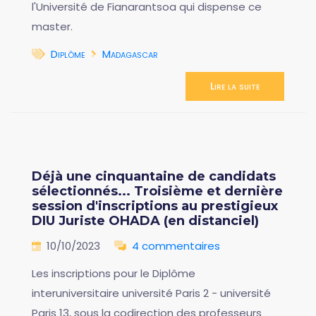
l'Université de Fianarantsoa qui dispense ce
master.
Diplôme
Madagascar
Lire la suite
Déjà une cinquantaine de candidats
sélectionnés... Troisième et dernière
session d'inscriptions au prestigieux
DIU Juriste OHADA (en distanciel)
10/10/2023
4 commentaires
Les inscriptions pour le Diplôme
interuniversitaire université Paris 2 - université
Paris 13, sous la codirection des professeurs