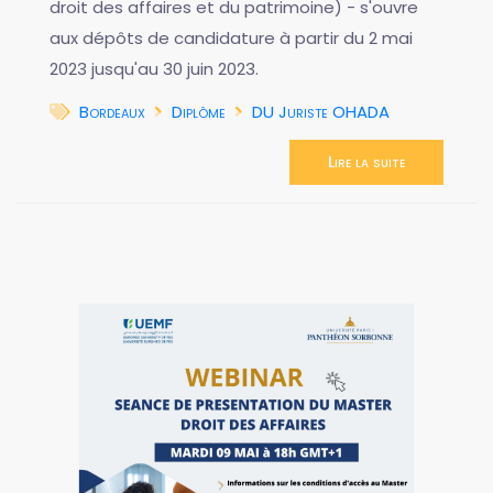
droit des affaires et du patrimoine) - s'ouvre
aux dépôts de candidature à partir du 2 mai
2023 jusqu'au 30 juin 2023.
Bordeaux
Diplôme
DU Juriste OHADA
Lire la suite