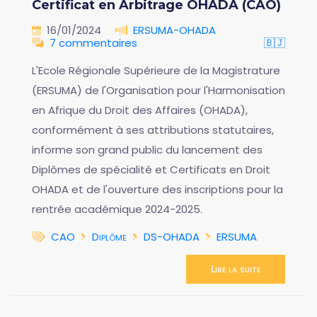
Certificat en Arbitrage OHADA (CAO)
16/01/2024
ERSUMA-OHADA
7 commentaires
🇧🇯
L'Ecole Régionale Supérieure de la Magistrature
(ERSUMA) de l'Organisation pour l'Harmonisation
en Afrique du Droit des Affaires (OHADA),
conformément à ses attributions statutaires,
informe son grand public du lancement des
Diplômes de spécialité et Certificats en Droit
OHADA et de l'ouverture des inscriptions pour la
rentrée académique 2024-2025.
CAO
Diplôme
DS-OHADA
ERSUMA
Lire la suite