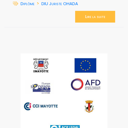
Diplôme
DIU Juriste OHADA
Lire la suite