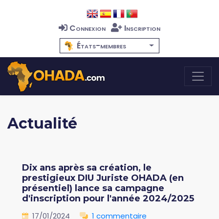
Connexion
Inscription
États-membres
Actualité
Dix ans après sa création, le
prestigieux DIU Juriste OHADA (en
présentiel) lance sa campagne
d'inscription pour l'année 2024/2025
17/01/2024
1 commentaire