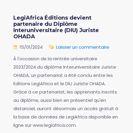
LegiAfrica Éditions devient
partenaire du Diplôme
Interuniversitaire (DIU) Juriste
OHADA
15/01/2024
Laisser un commentaire
À l'occasion de la rentrée universitaire
2023/2024 du diplôme Interuniversitaire Juriste
OHADA, un partenariat a été conclu entre les
Editions LegiAfrica et le DIU Juriste OHADA.
Grâce à ce partenariat, les apprenants inscrits
au diplôme, aussi bien en présentiel qu'en
distanciel, auront désormais un accès gratuit à
la base de données de LegiAfrica disponible en
ligne sur www.legiafrica.com.