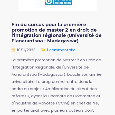
Fin du cursus pour la première
promotion de master 2 en droit de
l'intégration régionale (Université de
Fianarantsoa - Madagascar)
10/11/2023
1 commentaire
La première promotion de Master 2 en Droit de
l'Intégration Régionale, de l'Université de
Fianarantsoa (Madagascar), boucle son année
universitaire. Le programme rentre dans le
cadre du projet « Amélioration du climat des
affaires », ayant la Chambre de Commerce et
d'Industrie de Mayotte (CCIM) en chef de file,
en partenariat avec plusieurs acteurs dont