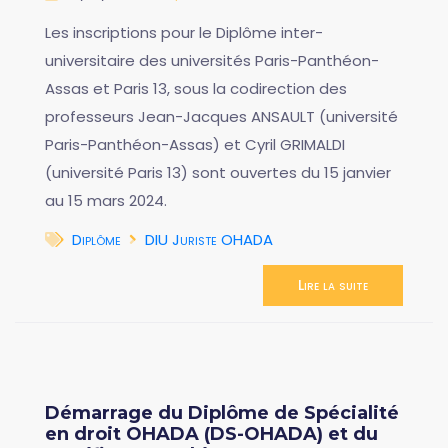
Les inscriptions pour le Diplôme inter-
universitaire des universités Paris-Panthéon-
Assas et Paris 13, sous la codirection des
professeurs Jean-Jacques ANSAULT (université
Paris-Panthéon-Assas) et Cyril GRIMALDI
(université Paris 13) sont ouvertes du 15 janvier
au 15 mars 2024.
Diplôme
DIU Juriste OHADA
Lire la suite
Démarrage du Diplôme de Spécialité
en droit OHADA (DS-OHADA) et du