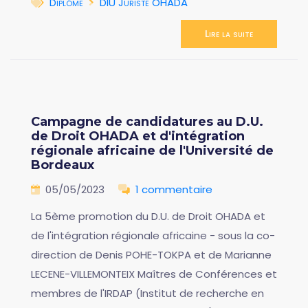
Diplôme
DIU Juriste OHADA
Lire la suite
Campagne de candidatures au D.U.
de Droit OHADA et d'intégration
régionale africaine de l'Université de
Bordeaux
05/05/2023
1 commentaire
La 5ème promotion du D.U. de Droit OHADA et
de l'intégration régionale africaine - sous la co-
direction de Denis POHE-TOKPA et de Marianne
LECENE-VILLEMONTEIX Maîtres de Conférences et
membres de l'IRDAP (Institut de recherche en