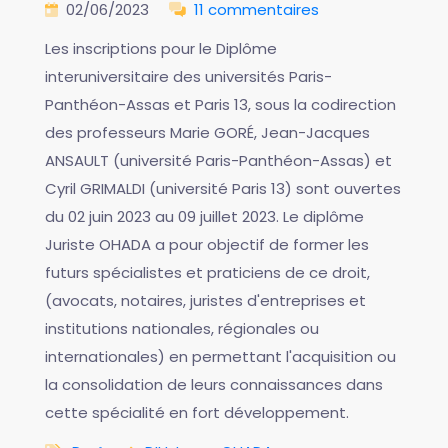
02/06/2023
11 commentaires
Les inscriptions pour le Diplôme
interuniversitaire des universités Paris-
Panthéon-Assas et Paris 13, sous la codirection
des professeurs Marie GORÉ, Jean-Jacques
ANSAULT (université Paris-Panthéon-Assas) et
Cyril GRIMALDI (université Paris 13) sont ouvertes
du 02 juin 2023 au 09 juillet 2023. Le diplôme
Juriste OHADA a pour objectif de former les
futurs spécialistes et praticiens de ce droit,
(avocats, notaires, juristes d'entreprises et
institutions nationales, régionales ou
internationales) en permettant l'acquisition ou
la consolidation de leurs connaissances dans
cette spécialité en fort développement.