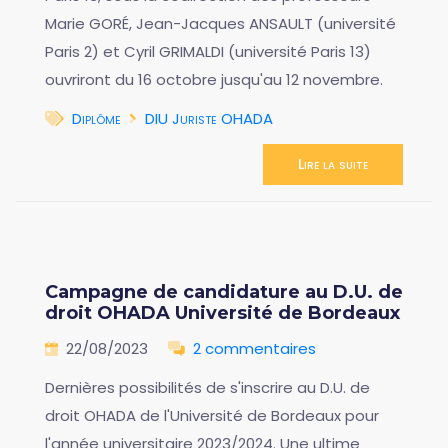
Marie GORÉ, Jean-Jacques ANSAULT (université
Paris 2) et Cyril GRIMALDI (université Paris 13)
ouvriront du 16 octobre jusqu'au 12 novembre.
Diplôme
DIU Juriste OHADA
Lire la suite
Campagne de candidature au D.U. de
droit OHADA Université de Bordeaux
22/08/2023
2 commentaires
Dernières possibilités de s'inscrire au D.U. de
droit OHADA de l'Université de Bordeaux pour
l'année universitaire 2023/2024. Une ultime