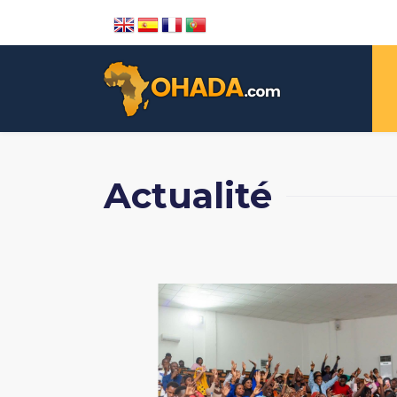
Actualité