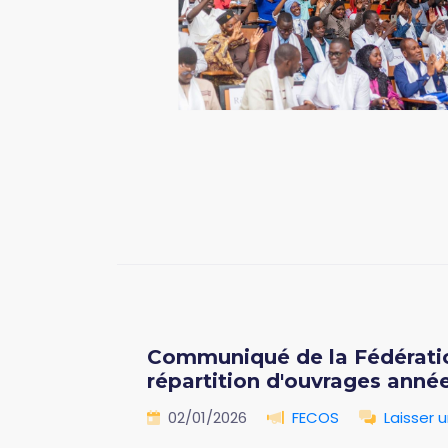
Communiqué de la Fédératio
répartition d'ouvrages anné
02/01/2026
FECOS
Laisser