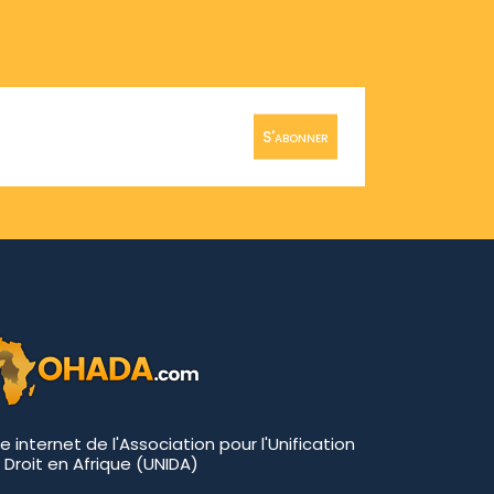
S'abonner
te internet de l'Association pour l'Unification
 Droit en Afrique (UNIDA)