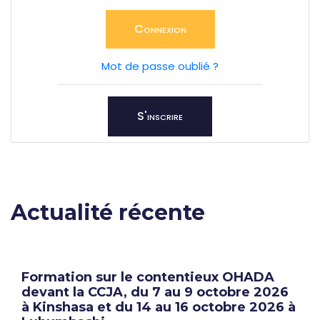
Connexion
Mot de passe oublié ?
S'inscrire
Actualité récente
Formation sur le contentieux OHADA
devant la CCJA, du 7 au 9 octobre 2026
à Kinshasa et du 14 au 16 octobre 2026 à