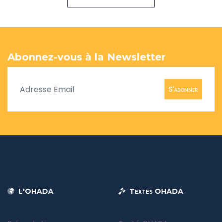
Abonnez-vous à la Newsletter
S'abonner
L'OHADA
Textes OHADA