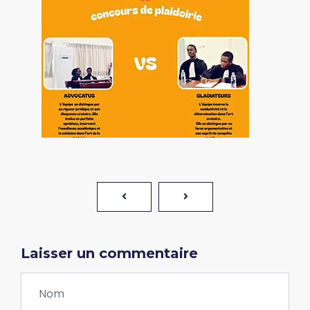
Laisser un commentaire