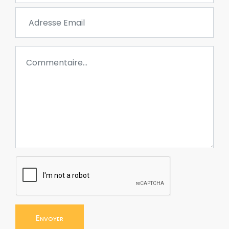
Envoyer