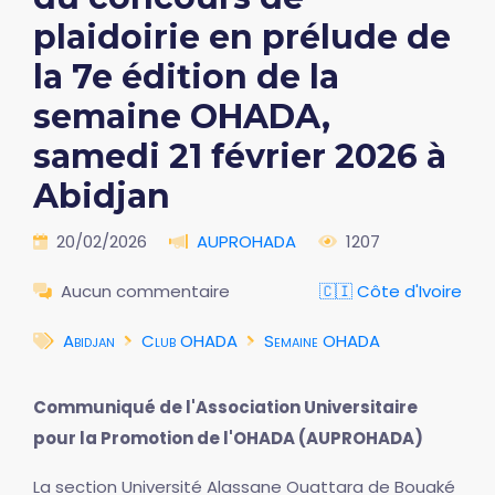
plaidoirie en prélude de
la 7e édition de la
semaine OHADA,
samedi 21 février 2026 à
Abidjan
20/02/2026
AUPROHADA
1207
Aucun commentaire
🇨🇮 Côte d'Ivoire
Abidjan
Club OHADA
Semaine OHADA
Communiqué de l'Association Universitaire
pour la Promotion de l'OHADA (AUPROHADA)
La section Université Alassane Ouattara de Bouaké