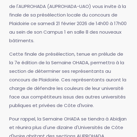
de l'AUPROHADA (AUPROHADA-UAO) vous invite à la
finale de sa présélection locale du concours de
Plaidoirie ce samedi 21 février 2026 de 14h00 à 17h00
au sein de son Campus 1 en salle 8 des nouveaux
bâtiments.
Cette finale de présélection, tenue en prélude de
la 7e édition de la Semaine OHADA, permettra à la
section de déterminer ses représentants au
concours de Plaidoirie. Ces représentants auront la
charge de défendre les couleurs de leur université
face aux compétiteurs issus des autres universités
publiques et privées de Côte d'Ivoire.
Pour rappel, la Semaine OHADA se tiendra à Abidjan
et réunira plus d'une dizaine d'Universités de Côte
d'Ivoire abritant des sections AUPROHADA.