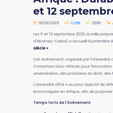
et 12 septembr
19/09/2025
COBE
2590
Les 11 et 12 septembre 2025, la salle poly
d'Abomey-Calavi) a accueilli la première é
siècle »
.
Cet événement, organisé par l'Université d
Consortium Euro-Africain pour l'Innovation
universitaires, des praticiens du droit, des 
L'Université d'Été a eu pour objectif de réf
économiques en Afrique, afin de proposer d
Temps forts de l'événement