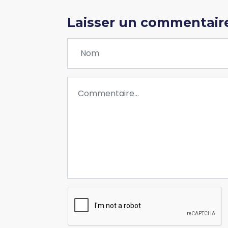
Laisser un commentair