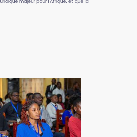
ridique majeur pour l'Afrique, et que la