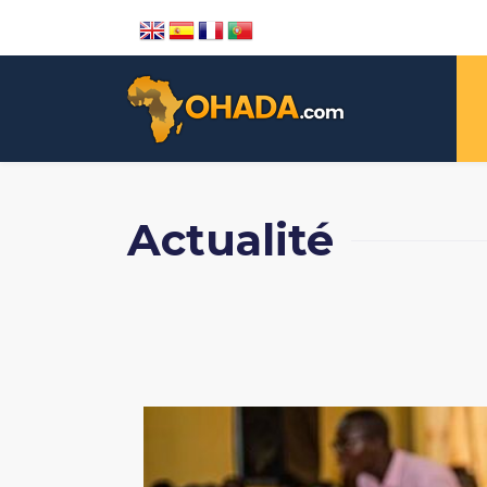
Actualité