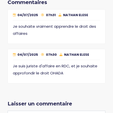
Commentaires
04/07/2025
07h31
NATHAN ELESE
Je souhaite vraiment apprendre le droit des
affaires
04/07/2025
07h30
NATHAN ELESE
Je suis juriste d'affaire en RDC, et je souhaite
approfondir le droit OHADA
Laisser un commentaire