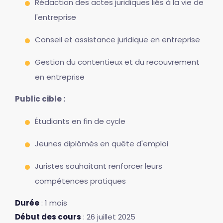
Rédaction des actes juridiques liés à la vie de
l'entreprise
Conseil et assistance juridique en entreprise
Gestion du contentieux et du recouvrement
en entreprise
Public cible :
Étudiants en fin de cycle
Jeunes diplômés en quête d'emploi
Juristes souhaitant renforcer leurs
compétences pratiques
Durée
: 1 mois
Début des cours
: 26 juillet 2025