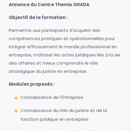
Annonce du Centre Themis OHADA
Objectif de la formation :
Permettre aux participants d'acquérir des
compétences pratiques et opérationnelles pour
intégrer efficacement le monde professionnel en
entreprise, maîtriser les actes juridiques liés à la vie
des affaires et mieux comprendre le rôle
stratégique du juriste en entreprise.
Modules proposés :
Connaissance de l'Entreprise
Connaissance du rôle du juriste et de la
fonction juridique en entreprise