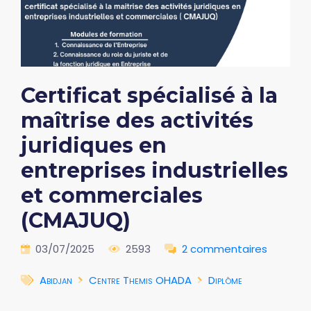
Certificat spécialisé à la
maîtrise des activités
juridiques en
entreprises industrielles
et commerciales
(CMAJUQ)
03/07/2025
2593
2 commentaires
Abidjan
Centre Themis OHADA
Diplôme