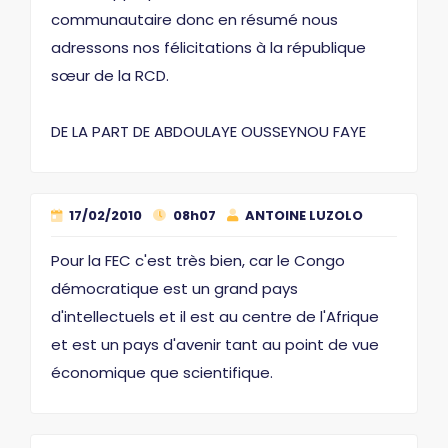
communautaire donc en résumé nous
adressons nos félicitations à la république
sœur de la RCD.
DE LA PART DE ABDOULAYE OUSSEYNOU FAYE
17/02/2010
08h07
ANTOINE LUZOLO
Pour la FEC c'est très bien, car le Congo
démocratique est un grand pays
d'intellectuels et il est au centre de l'Afrique
et est un pays d'avenir tant au point de vue
économique que scientifique.