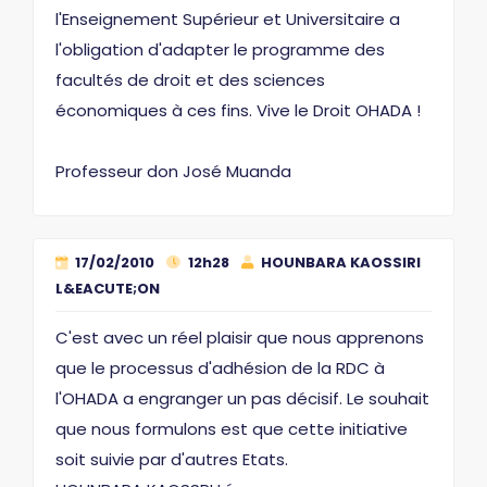
l'Enseignement Supérieur et Universitaire a
l'obligation d'adapter le programme des
facultés de droit et des sciences
économiques à ces fins. Vive le Droit OHADA !
Professeur don José Muanda
17/02/2010
12h28
HOUNBARA KAOSSIRI
L&EACUTE;ON
C'est avec un réel plaisir que nous apprenons
que le processus d'adhésion de la RDC à
l'OHADA a engranger un pas décisif. Le souhait
que nous formulons est que cette initiative
soit suivie par d'autres Etats.