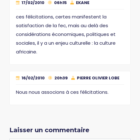
17/02/2010
06h15
EKANE
ces félicitations, certes manifestent la
satisfaction de la fec, mais au delà des
considérations économiques, politiques et
sociales, il y a un enjeu culturelle : la culture
africaine.
16/02/2010
20h39
PIERRE OLIVIER LOBE
Nous nous associons à ces félicitations.
Laisser un commentaire