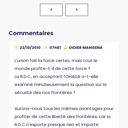
Commentaires
22/10/2010
07h51
DIDIER MANGENA
L'union fait la force certes, mais tout le
monde profite-t-il de cette force ?
La R.D.C, en acceptant l'OHADA a-t-elle
examiné minutieusement la question sur la
sécurité des nos frontières ?
Aurons–nous tous les mêmes avantages pour
profiter de cette liberté des frontières, car la
R.D.C n'exporte presque rien et importe