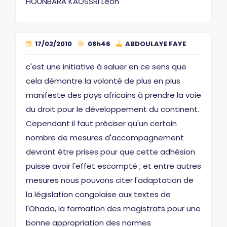
HOUNBARA KAOSSRI Léon
17/02/2010
08h46
ABDOULAYE FAYE
c'est une initiative à saluer en ce sens que
cela démontre la volonté de plus en plus
manifeste des pays africains à prendre la voie
du droit pour le développement du continent.
Cependant il faut préciser qu'un certain
nombre de mesures d'accompagnement
devront être prises pour que cette adhésion
puisse avoir l'effet escompté ; et entre autres
mesures nous pouvons citer l'adaptation de
la législation congolaise aux textes de
l'Ohada, la formation des magistrats pour une
bonne appropriation des normes