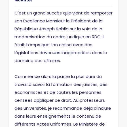
MUANDA
C'est un grand succès que vient de remporter
son Excellence Monsieur le Président de la
République Joseph Kabila sur la voie de la
modernisation du cadre juridique en RDC. il
était temps que l'on cesse avec des
législations devenues inappropriées dans le
domaine des affaires.
Commence alors la partie la plus dure du
travail à savoir la formation des juristes, des
économistes et de toutes les personnes
censées appliquer ce droit. Au professeurs
des universités, je recommande déjà d'inclure
dans leurs enseignements le contenu de
différents Actes uniformes. Le Ministère de