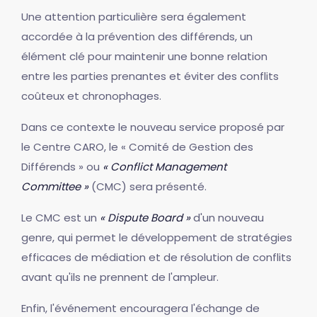
Une attention particulière sera également
accordée à la prévention des différends, un
élément clé pour maintenir une bonne relation
entre les parties prenantes et éviter des conflits
coûteux et chronophages.
Dans ce contexte le nouveau service proposé par
le Centre CARO, le « Comité de Gestion des
Différends » ou
« Conflict Management
Committee »
(CMC) sera présenté.
Le CMC est un
« Dispute Board »
d'un nouveau
genre, qui permet le développement de stratégies
efficaces de médiation et de résolution de conflits
avant qu'ils ne prennent de l'ampleur.
Enfin, l'événement encouragera l'échange de