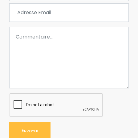
Envoyer