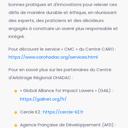
bonnes pratiques et d'innovations pour relever ces
défis de manière durable et éthique, en réunissant
des experts, des praticiens et des décideurs
engagés à construire un avenir plus responsable et
intégré.
Pour découvrir le service « CMC » du Centre CARO :
https://www.carohadac.org/services.html
Pour en savoir plus sur les partenaires du Centre
d'Arbitrage Régional OHADAC :
« Global Alliance for Impact Lawers » (GAIL) :
https://gailnet.org/fr/
Cercle K2 :
https://cercle-k2.fr
Agence Française de Développement (AFD) :