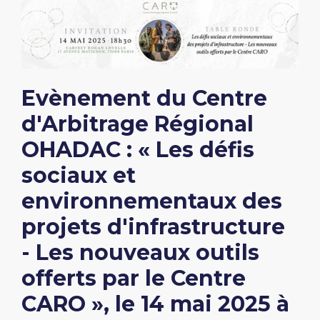
Evènement du Centre
d'Arbitrage Régional
OHADAC : « Les défis
sociaux et
environnementaux des
projets d'infrastructure
- Les nouveaux outils
offerts par le Centre
CARO », le 14 mai 2025 à