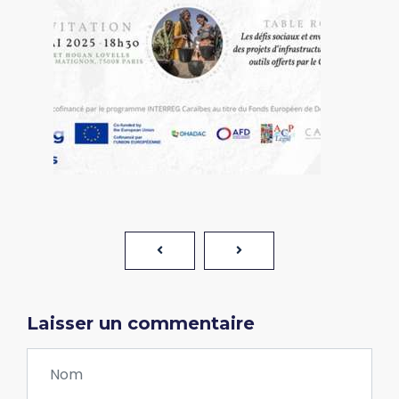
Laisser un commentaire