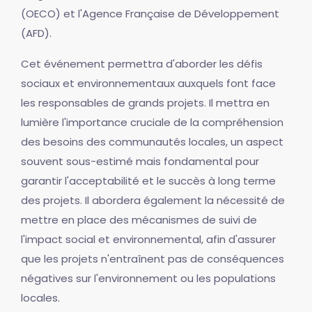
(OECO) et l'Agence Française de Développement
(AFD).
Cet événement permettra d'aborder les défis
sociaux et environnementaux auxquels font face
les responsables de grands projets. Il mettra en
lumière l'importance cruciale de la compréhension
des besoins des communautés locales, un aspect
souvent sous-estimé mais fondamental pour
garantir l'acceptabilité et le succès à long terme
des projets. Il abordera également la nécessité de
mettre en place des mécanismes de suivi de
l'impact social et environnemental, afin d'assurer
que les projets n'entraînent pas de conséquences
négatives sur l'environnement ou les populations
locales.