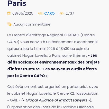
Paris
08/05/2025
CARO
2737
Aucun commentaire
Le Centre d'Arbitrage Régional OHADAC (Centre
CARO) vous convie à un évènement exceptionnel
qui aura lieu le 14 mai 2025 à 18h30 au sein du
cabinet Hogan Lovells, à Paris, sur le thème :
« Les
défis sociaux et environnementaux des projets
d'infrastructure - Les nouveaux outils offerts
par le Centre CARO »
.
Cet évènement est organisé en partenariat avec
le cabinet Hogan Lovells, le Cercle K2, l'association
« GAIL » (
« Global Alliance of Impact Lawyers »
),
l'Organisation des Etats de la Caraïbe Orientale