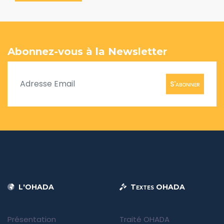
Abonnez-vous à la Newsletter
S'abonner
L'OHADA
Textes OHADA
Présentation
Traité OHADA