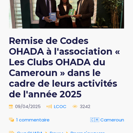
Remise de Codes
OHADA à l'association «
Les Clubs OHADA du
Cameroun » dans le
cadre de leurs activités
de l'année 2025
09/04/2025
LCOC
3242
1 commentaire
🇨🇲 Cameroun