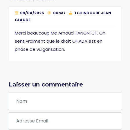
09/04/2025
06h37
TCHINDOUBE JEAN
CLAUDE
Merci beaucoup Me Arnaud TANGNFUT. On
sent vraiment que le droit OHADA est en
phase de vulgarisation.
Laisser un commentaire