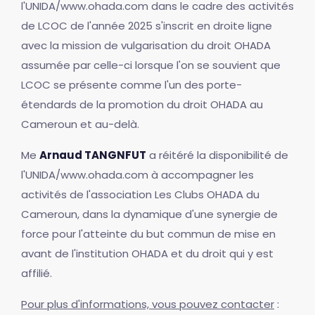
l'UNIDA/www.ohada.com dans le cadre des activités
de LCOC de l'année 2025 s'inscrit en droite ligne
avec la mission de vulgarisation du droit OHADA
assumée par celle-ci lorsque l'on se souvient que
LCOC se présente comme l'un des porte-
étendards de la promotion du droit OHADA au
Cameroun et au-delà.
Me
Arnaud TANGNFUT
a réitéré la disponibilité de
l'UNIDA/www.ohada.com à accompagner les
activités de l'association Les Clubs OHADA du
Cameroun, dans la dynamique d'une synergie de
force pour l'atteinte du but commun de mise en
avant de l'institution OHADA et du droit qui y est
affilié.
Pour plus d'informations, vous pouvez contacter
: