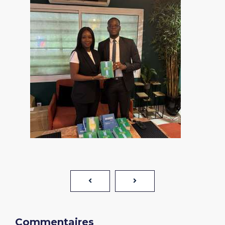
Commentaires