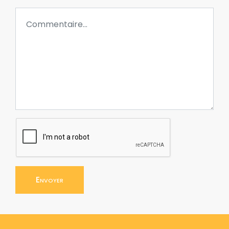
Envoyer