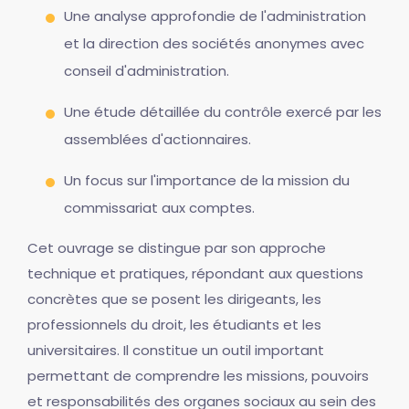
Une analyse approfondie de l'administration
et la direction des sociétés anonymes avec
conseil d'administration.
Une étude détaillée du contrôle exercé par les
assemblées d'actionnaires.
Un focus sur l'importance de la mission du
commissariat aux comptes.
Cet ouvrage se distingue par son approche
technique et pratiques, répondant aux questions
concrètes que se posent les dirigeants, les
professionnels du droit, les étudiants et les
universitaires. Il constitue un outil important
permettant de comprendre les missions, pouvoirs
et responsabilités des organes sociaux au sein des