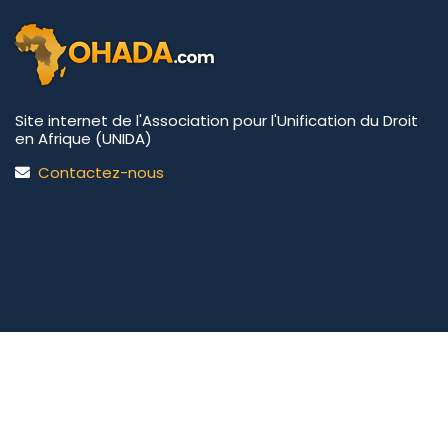
Site internet de l'Association pour l'Unification du Droit
en Afrique (UNIDA)
Contactez-nous
UNIDA | OHADA.com
©2026 • Tous droits réservés