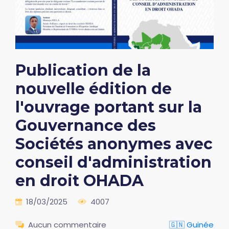
Publication de la
nouvelle édition de
l'ouvrage portant sur la
Gouvernance des
Sociétés anonymes avec
conseil d'administration
en droit OHADA
18/03/2025
4007
Aucun commentaire
🇬🇳 Guinée