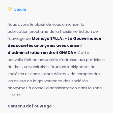
Librairie
Nous avons le plaisir de vous annoncer la
publication prochaine de la troisième édition de
l'ouvrage de
Momoya SYLLA
:
« La Gouvernance
des sociétés anonymes avec conseil
d'administration en droit OHADA »
. Cette
nouvelle édition actualisée s'adresse aux praticiens
du droit, universitaires, étudiants, dirigeants de
sociétés et consultants désireux de comprendre
les enjeux de la gouvernance des sociétés
anonymes à conseil d'administration dans la zone
OHADA.
Contenu de l'ouvrage :