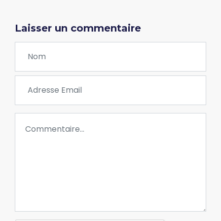
Laisser un commentaire