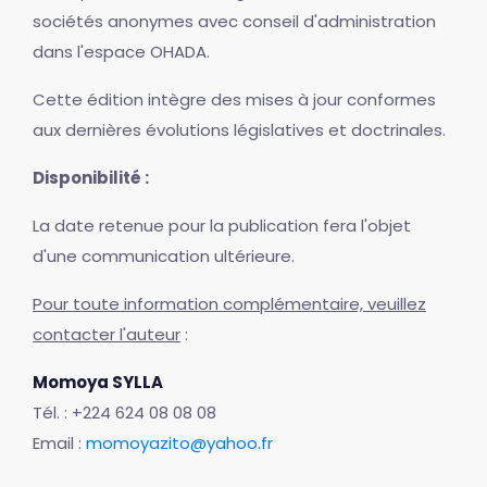
sociétés anonymes avec conseil d'administration
dans l'espace OHADA.
Cette édition intègre des mises à jour conformes
aux dernières évolutions législatives et doctrinales.
Disponibilité :
La date retenue pour la publication fera l'objet
d'une communication ultérieure.
Pour toute information complémentaire, veuillez
contacter l'auteur
:
Momoya SYLLA
Tél. : +224 624 08 08 08
Email :
momoyazito@yahoo.fr