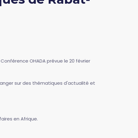
la Conférence OHADA prévue le 20 février
hanger sur des thématiques d'actualité et
ires en Afrique.