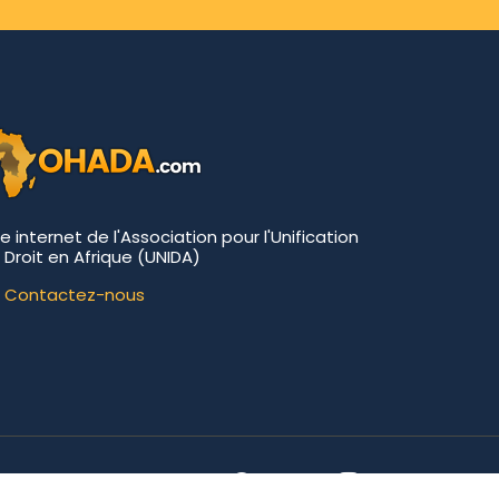
te internet de l'Association pour l'Unification
 Droit en Afrique (UNIDA)
Contactez-nous