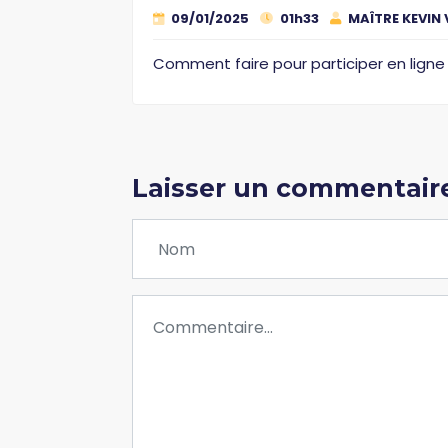
09/01/2025
01h33
MAÎTRE KEVIN
Comment faire pour participer en ligne
Laisser un commentair