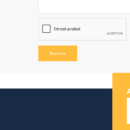
Envoyer