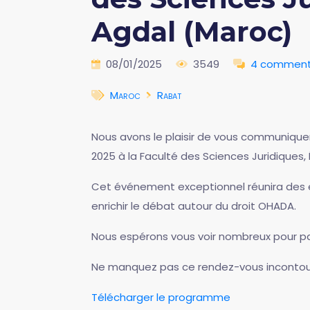
Agdal (Maroc)
08/01/2025
3549
4 comment
Maroc
Rabat
Nous avons le plaisir de vous communique
2025 à la Faculté des Sciences Juridiques
Cet événement exceptionnel réunira des ex
enrichir le débat autour du droit OHADA.
Nous espérons vous voir nombreux pour pa
Ne manquez pas ce rendez-vous incontourn
Télécharger le programme