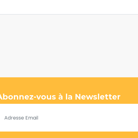
Abonnez-vous à la Newsletter