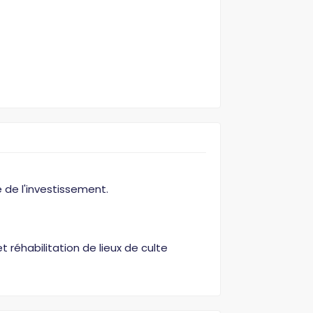
e de l'investissement.
 réhabilitation de lieux de culte