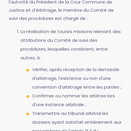
l'autorité du Président de la Cour Commune de
Justice et d'Arbitrage, le membre du Comité de
suivi des procédures est chargé de :
La réalisation de toutes missions relevant des
attributions du Comité de suivi des
procédures, lesquelles consistent, entre
autres, à :
Vérifier, après réception de la demande
d'arbitrage, l'existence ou non d'une
convention d'arbitrage entre les parties ;
Confirmer ou nommer les arbitres lors
d'une instance arbitrale ;
Transmettre au tribunal arbitral les
dossiers ayant satisfait entièrement aux
prescriptions de l'article 11.2 du