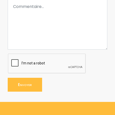
Envoyer