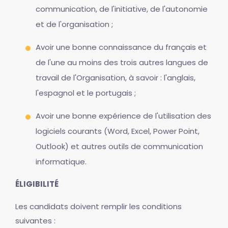
communication, de l'initiative, de l'autonomie
et de l'organisation ;
Avoir une bonne connaissance du français et
de l'une au moins des trois autres langues de
travail de l'Organisation, à savoir : l'anglais,
l'espagnol et le portugais ;
Avoir une bonne expérience de l'utilisation des
logiciels courants (Word, Excel, Power Point,
Outlook) et autres outils de communication
informatique.
ÉLIGIBILITÉ
Les candidats doivent remplir les conditions
suivantes :