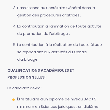
L'assistance au Secrétaire Général dans la
gestion des procédures arbitrales ;
La contribution à l'animation de toute activité
de promotion de l'arbitrage ;
La contribution à la réalisation de toute étude
se rapportant aux activités du Centre
d'arbitrage.
QUALIFICATIONS ACADéMIQUES ET
PROFESSIONNELLES :
Le candidat devra :
Être titulaire d'un diplôme de niveau BAC+5
minimum en Sciences juridiques ; un diplôme