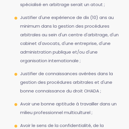
spécialisé en arbitrage serait un atout ;
Justifier d'une expérience de dix (10) ans au
minimum dans la gestion des procédures
arbitrales au sein d'un centre d'arbitrage, d'un
cabinet d'avocats, d'une entreprise, d'une
administration publique et/ou d'une
organisation internationale ;
Justifier de connaissances avérées dans la
gestion des procédures arbitrales et d'une
bonne connaissance du droit OHADA ;
Avoir une bonne aptitude à travailler dans un
milieu professionnel multiculturel ;
Avoir le sens de la confidentialité, de la