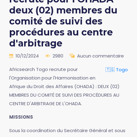
deux (02) membres du
comité de suivi des
procédures au centre
d'arbitrage
10/12/2024
2980
Aucun commentaire
Africsearch Togo recrute pour
🇹🇬 Togo
l'Organisation pour l'Harmonisation en
Afrique du Droit des Affaires (OHADA) : DEUX (02)
MEMBRES DU COMITÉ DE SUIVI DES PROCÉDURES AU
CENTRE D'ARBITRAGE DE L'OHADA.
MISSIONS
Sous la coordination du Secrétaire Général et sous