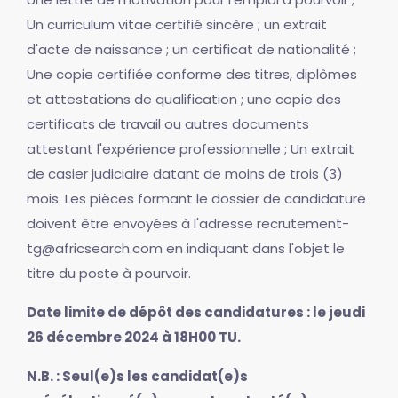
Un curriculum vitae certifié sincère ; un extrait
d'acte de naissance ; un certificat de nationalité ;
Une copie certifiée conforme des titres, diplômes
et attestations de qualification ; une copie des
certificats de travail ou autres documents
attestant l'expérience professionnelle ; Un extrait
de casier judiciaire datant de moins de trois (3)
mois. Les pièces formant le dossier de candidature
doivent être envoyées à l'adresse recrutement-
tg@africsearch.com en indiquant dans l'objet le
titre du poste à pourvoir.
Date limite de dépôt des candidatures : le jeudi
26 décembre 2024 à 18H00 TU.
N.B. : Seul(e)s les candidat(e)s