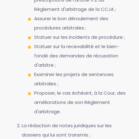
Règlement d'arbitrage de la CCJA ;
Assurer le bon déroulement des
procédures arbitrales ;
Statuer sur les incidents de procédure ;
Statuer sur la recevabilité et le bien-
fondé des demandes de récusation
d'arbitre ;
Examiner les projets de sentences
arbitrales ;
Proposer, le cas échéant, à la Cour, des
améliorations de son Règlement
d'arbitrage.
La rédaction de notes juridiques sur les
dossiers qui lui sont transmis ;