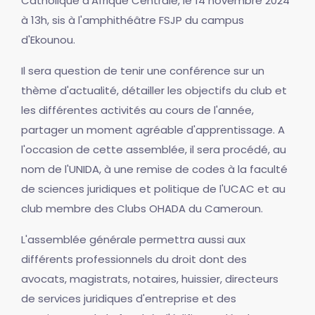
Catholique d'Afrique Centrale, le 14 novembre 2024
à 13h, sis à l'amphithéâtre FSJP du campus
d'Ekounou.
Il sera question de tenir une conférence sur un
thème d'actualité, détailler les objectifs du club et
les différentes activités au cours de l'année,
partager un moment agréable d'apprentissage. A
l'occasion de cette assemblée, il sera procédé, au
nom de l'UNIDA, à une remise de codes à la faculté
de sciences juridiques et politique de l'UCAC et au
club membre des Clubs OHADA du Cameroun.
L'assemblée générale permettra aussi aux
différents professionnels du droit dont des
avocats, magistrats, notaires, huissier, directeurs
de services juridiques d'entreprise et des