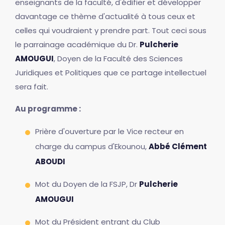
enseignants de la faculté, d'édifier et développer
davantage ce thème d'actualité à tous ceux et
celles qui voudraient y prendre part. Tout ceci sous
le parrainage académique du Dr.
Pulcherie
AMOUGUI
, Doyen de la Faculté des Sciences
Juridiques et Politiques que ce partage intellectuel
sera fait.
Au programme :
Prière d'ouverture par le Vice recteur en
charge du campus d'Ekounou,
Abbé Clément
ABOUDI
Mot du Doyen de la FSJP, Dr
Pulcherie
AMOUGUI
Mot du Président entrant du Club