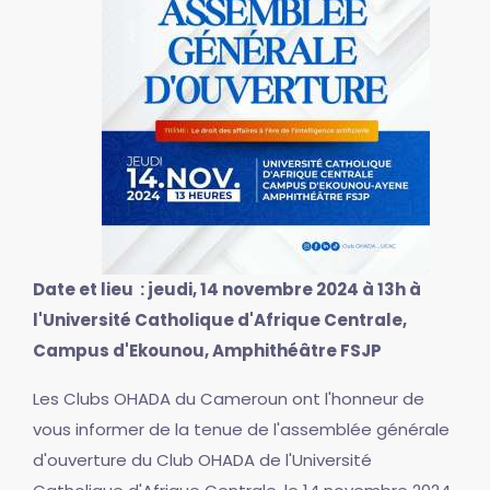
Date et lieu : jeudi, 14 novembre 2024 à 13h à
l'Université Catholique d'Afrique Centrale,
Campus d'Ekounou, Amphithéâtre FSJP
Les Clubs OHADA du Cameroun ont l'honneur de
vous informer de la tenue de l'assemblée générale
d'ouverture du Club OHADA de l'Université