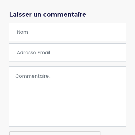
Laisser un commentaire