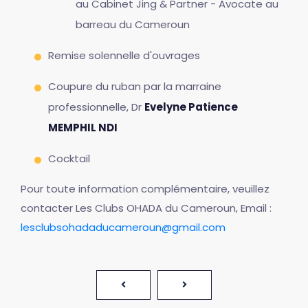
au Cabinet Jing & Partner - Avocate au
barreau du Cameroun
Remise solennelle d'ouvrages
Coupure du ruban par la marraine
professionnelle, Dr
Evelyne Patience
MEMPHIL NDI
Cocktail
Pour toute information complémentaire, veuillez
contacter Les Clubs OHADA du Cameroun, Email :
lesclubsohadaducameroun@gmail.com