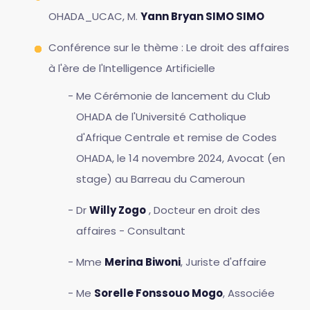
OHADA_UCAC, M.
Yann Bryan SIMO SIMO
Conférence sur le thème : Le droit des affaires
à l'ère de l'Intelligence Artificielle
Me Cérémonie de lancement du Club
OHADA de l'Université Catholique
d'Afrique Centrale et remise de Codes
OHADA, le 14 novembre 2024, Avocat (en
stage) au Barreau du Cameroun
Dr
Willy Zogo
, Docteur en droit des
affaires - Consultant
Mme
Merina Biwoni
, Juriste d'affaire
Me
Sorelle Fonssouo Mogo
, Associée