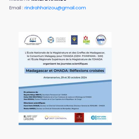
Email :
rindrahharizou@gmail.com