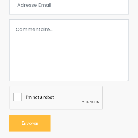
Envoyer