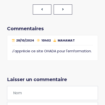
Commentaires
28/10/2024
10h02
MAHAMAT
J'apprécie ce site OHADA pour l'emformation.
Laisser un commentaire