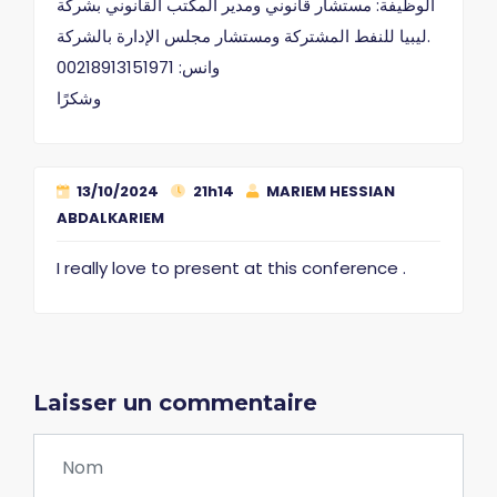
الوظيفة: مستشار قانوني ومدير المكتب القانوني بشركة
ليبيا للنفط المشتركة ومستشار مجلس الإدارة بالشركة.
وانس: 00218913151971
وشكرًا
13/10/2024
21h14
MARIEM HESSIAN
ABDALKARIEM
I really love to present at this conference .
Laisser un commentaire