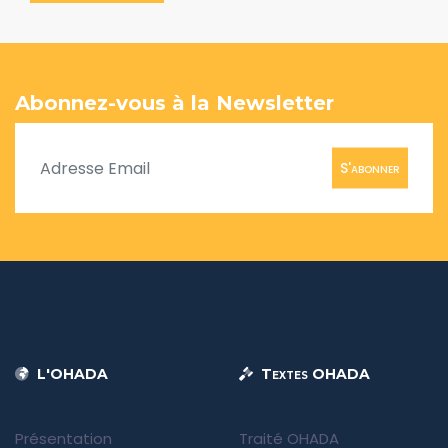
Abonnez-vous à la Newsletter
S'abonner
L'OHADA
Textes OHADA
Présentation
Traité OHADA