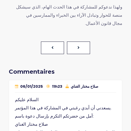
‎ولهذا ندعوكم للمشاركة في هذا الحدث الهام، الذي سيشكل
منصة للحوار وتبادل الآراء بين الخبراء والممارسين في
مجال قانون الأعمال.
Commentaires
صلاح مختار الغناي
11h23
06/01/2025
السلام عليكم
يسعدني أن أبدي رغبتي في المشاركة في هذا المؤتمر.
آمل من حضرتكم التكرم بإرسال دعوة باسم:
صلاح مختار الغناي