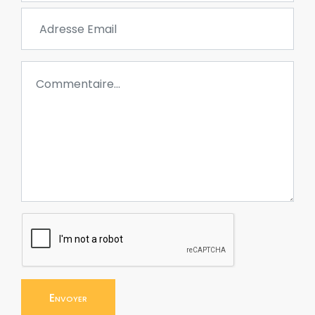
Envoyer