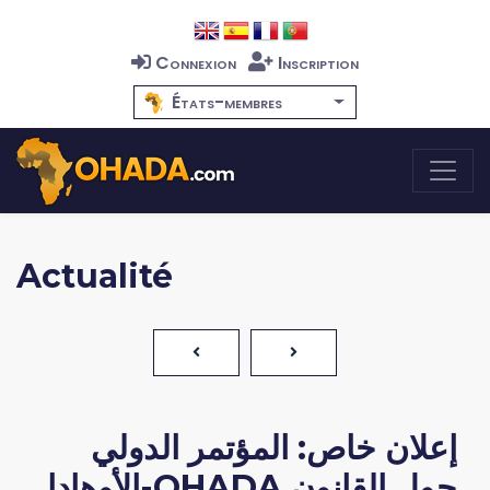
Connexion
Inscription
États-membres
Actualité
إعلان خاص: المؤتمر الدولي
حول القانون OHADA-الأوهادا