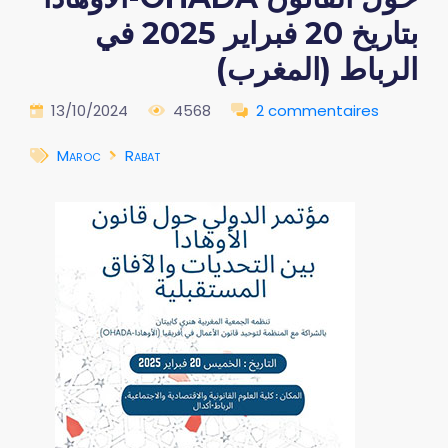
بتاريخ 20 فبراير 2025 في
الرباط (المغرب)
13/10/2024
4568
2 commentaires
Maroc
Rabat