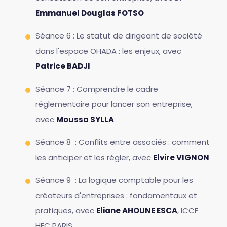
Emmanuel Douglas FOTSO
Séance 6 : Le statut de dirigeant de société
dans l'espace OHADA : les enjeux, avec
Patrice BADJI
Séance 7 : Comprendre le cadre
réglementaire pour lancer son entreprise,
avec
Moussa SYLLA
Séance 8 : Conflits entre associés : comment
les anticiper et les régler, avec
Elvire VIGNON
Séance 9 : La logique comptable pour les
créateurs d'entreprises : fondamentaux et
pratiques, avec
Eliane AHOUNE ESCA
, ICCF
HEC PARIS