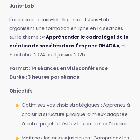
Juris-Lab
L'association Juris-Intelligence et Juris-Lab
organisent une formation en ligne en 14 séances
sur le thème :
« Appréhender le cadre légal de la
création de sociétés dans l'espace OHADA »
, du
5 octobre 2024 au 11 janvier 2025.
Format : 14 séances en visioconférence
Durée : 3 heures par séance
Objectifs
Optimisez vos choix stratégiques : Apprenez à
choisir la structure juridique la mieux adaptée
à votre projet et évitez les erreurs coûteuses.
Maîtrisez les enjeux juridiques : Comprenez les