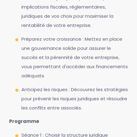
implications fiscales, réglementaires,
juridiques de vos choix pour maximiser la
rentabilité de votre entreprise.
Préparez votre croissance : Mettez en place
une gouvernance solide pour assurer le
succès et la pérennité de votre entreprise,
vous permettant d'accéder aux financements
adéquats.
Anticipez les risques : Découvrez les stratégies
pour prévenir les risques juridiques et résoudre
les conflits entre associés.
Programme
Séance 1 : Choisir la structure juridique