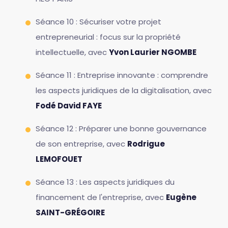
Séance 10 : Sécuriser votre projet
entrepreneurial : focus sur la propriété
intellectuelle, avec
Yvon Laurier NGOMBE
Séance 11 : Entreprise innovante : comprendre
les aspects juridiques de la digitalisation, avec
Fodé David FAYE
Séance 12 : Préparer une bonne gouvernance
de son entreprise, avec
Rodrigue
LEMOFOUET
Séance 13 : Les aspects juridiques du
financement de l'entreprise, avec
Eugène
SAINT-GRÉGOIRE