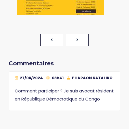
Commentaires
27/08/2024
03h41
PHARAON KATALIKO
Comment participer ? Je suis avocat résident
en République Démocratique du Congo