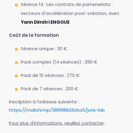
Séance 14 : Les contrats de partenariats :
vecteurs d'accélération post-création, avec
Yann Dimitri ENGOUE
Coût de la formation
Séance unique : 30 €
Pack complet (14 séances) : 390 €
Pack de 10 séances : 270 €
Pack de 7 séances : 200 €
Inscription à l'adresse suivante :
https://mailchi.mp/389988d3cba5/juris-lab
Pour plus d'informations, veuillez contacter
: