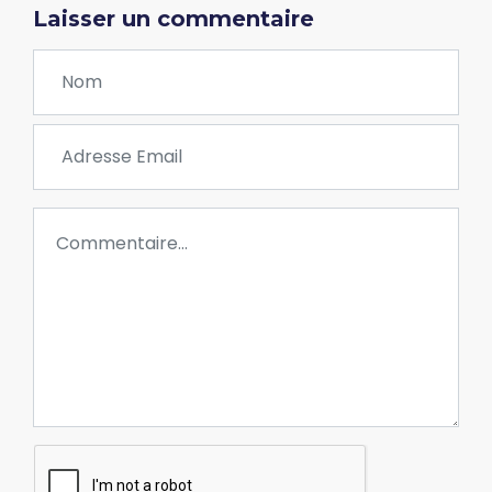
Laisser un commentaire