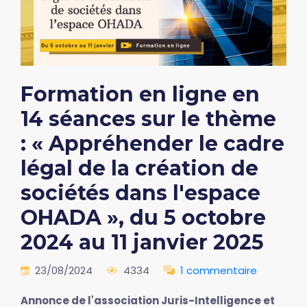
Formation en ligne en
14 séances sur le thème
: « Appréhender le cadre
légal de la création de
sociétés dans l'espace
OHADA », du 5 octobre
2024 au 11 janvier 2025
23/08/2024
4334
1 commentaire
Annonce de l'association Juris-Intelligence et