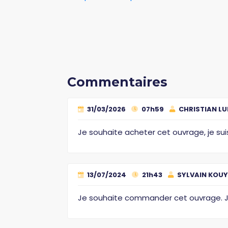
Commentaires
31/03/2026
07h59
CHRISTIAN L
Je souhaite acheter cet ouvrage, je su
13/07/2024
21h43
SYLVAIN KOU
Je souhaite commander cet ouvrage. J