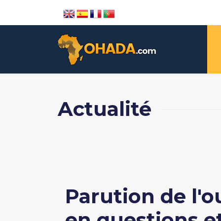
Actualité
Parution de l'
en questions et