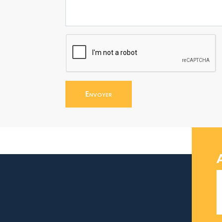
Envoyer