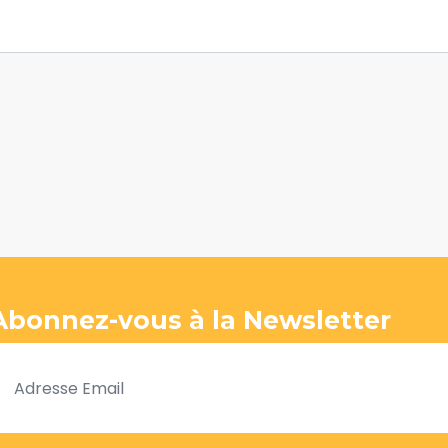
Abonnez-vous à la Newsletter