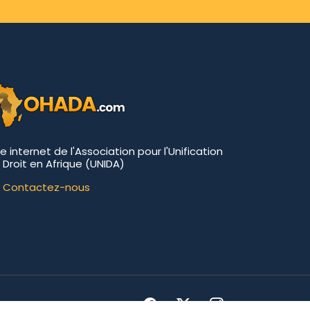
te internet de l'Association pour l'Unification
 Droit en Afrique (UNIDA)
Contactez-nous