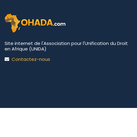
Site internet de l'Association pour l'Unification du Droit
en Afrique (UNIDA)
Contactez-nous
UNIDA | OHADA.com
©2026 • Tous droits réservés