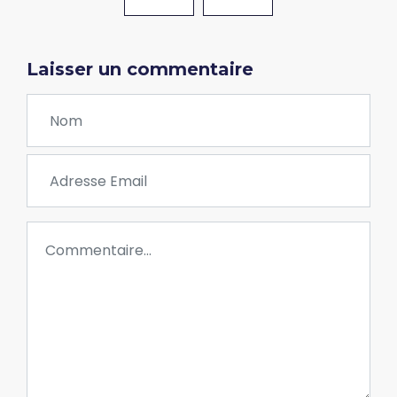
Laisser un commentaire