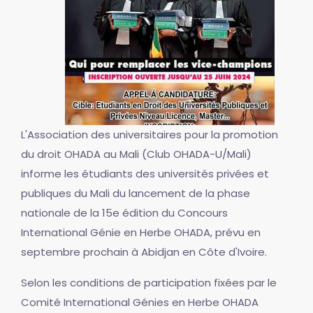
L'Association des universitaires pour la promotion
du droit OHADA au Mali (Club OHADA-U/Mali)
informe les étudiants des universités privées et
publiques du Mali du lancement de la phase
nationale de la 15e édition du Concours
International Génie en Herbe OHADA, prévu en
septembre prochain à Abidjan en Côte d'Ivoire.
Selon les conditions de participation fixées par le
Comité International Génies en Herbe OHADA