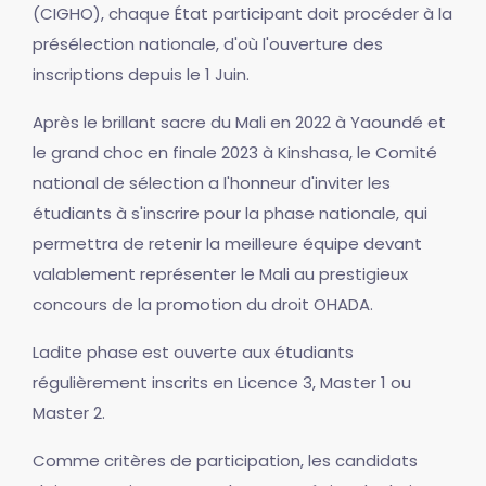
(CIGHO), chaque État participant doit procéder à la
présélection nationale, d'où l'ouverture des
inscriptions depuis le 1 Juin.
Après le brillant sacre du Mali en 2022 à Yaoundé et
le grand choc en finale 2023 à Kinshasa, le Comité
national de sélection a l'honneur d'inviter les
étudiants à s'inscrire pour la phase nationale, qui
permettra de retenir la meilleure équipe devant
valablement représenter le Mali au prestigieux
concours de la promotion du droit OHADA.
Ladite phase est ouverte aux étudiants
régulièrement inscrits en Licence 3, Master 1 ou
Master 2.
Comme critères de participation, les candidats