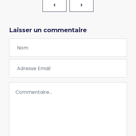
Laisser un commentaire