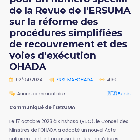
de la Revue de l'ERSUMA
sur la réforme des
procédures simplifiées
de recouvrement et des
voies d'exécution
OHADA
02/04/2024
ERSUMA-OHADA
4190
Aucun commentaire
🇧🇯 Benín
Communiqué de l'ERSUMA
Le 17 octobre 2023 à Kinshasa (RDC), le Conseil des
Ministres de l'OHADA a adopté un nouvel Acte
uniforme portant organisation des procédures