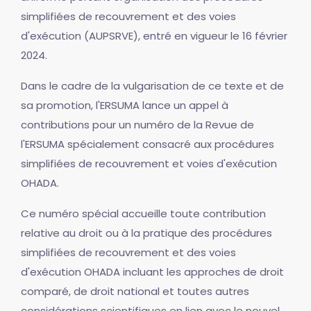
simplifiées de recouvrement et des voies
d'exécution (AUPSRVE), entré en vigueur le 16 février
2024.
Dans le cadre de la vulgarisation de ce texte et de
sa promotion, l'ERSUMA lance un appel à
contributions pour un numéro de la Revue de
l'ERSUMA spécialement consacré aux procédures
simplifiées de recouvrement et voies d'exécution
OHADA.
Ce numéro spécial accueille toute contribution
relative au droit ou à la pratique des procédures
simplifiées de recouvrement et des voies
d'exécution OHADA incluant les approches de droit
comparé, de droit national et toutes autres
considérations scientifiques en lien avec le nouvel