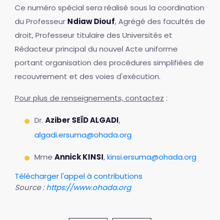
Ce numéro spécial sera réalisé sous la coordination
du Professeur
Ndiaw Diouf
, Agrégé des facultés de
droit, Professeur titulaire des Universités et
Rédacteur principal du nouvel Acte uniforme
portant organisation des procédures simplifiées de
recouvrement et des voies d'exécution.
Pour plus de renseignements, contactez
:
Dr.
Aziber SEÏD ALGADI
,
algadi.ersuma@ohada.org
Mme
Annick KINSI
,
kinsi.ersuma@ohada.org
Télécharger l'appel à contributions
Source :
https://www.ohada.org