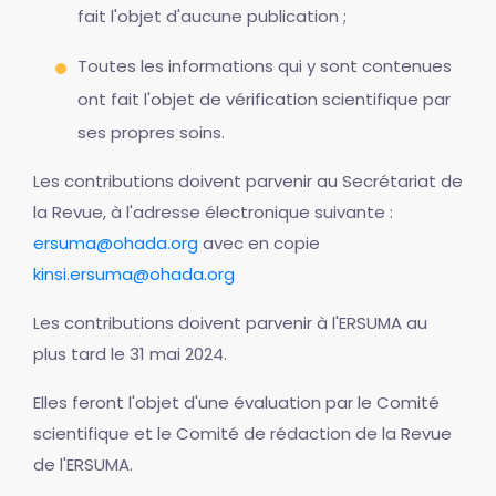
fait l'objet d'aucune publication ;
Toutes les informations qui y sont contenues
ont fait l'objet de vérification scientifique par
ses propres soins.
Les contributions doivent parvenir au Secrétariat de
la Revue, à l'adresse électronique suivante :
ersuma@ohada.org
avec en copie
kinsi.ersuma@ohada.org
Les contributions doivent parvenir à l'ERSUMA au
plus tard le 31 mai 2024.
Elles feront l'objet d'une évaluation par le Comité
scientifique et le Comité de rédaction de la Revue
de l'ERSUMA.