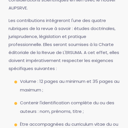
AUPSRVE.
Les contributions intégreront l'une des quatre
rubriques de la revue à savoir : études doctrinales,
jurisprudence, législation et pratique
professionnelle. Elles seront soumises à la Charte
éditoriale de la Revue de L'ERSUMA. A cet effet, elles
doivent impérativement respecter les exigences
spécifiques suivantes :
Volume : 12 pages au minimum et 35 pages au
maximum ;
Contenir l'identification complète du ou des
auteurs : nom, prénoms, titre ;
Être accompagnées du curriculum vitae du ou