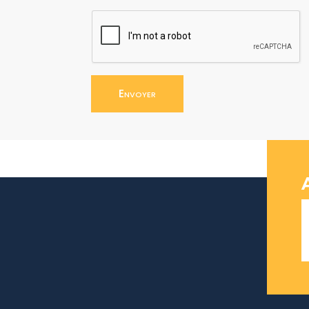
Envoyer