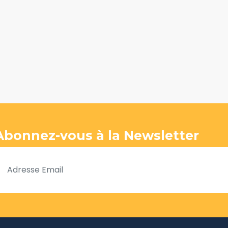
Abonnez-vous à la Newsletter