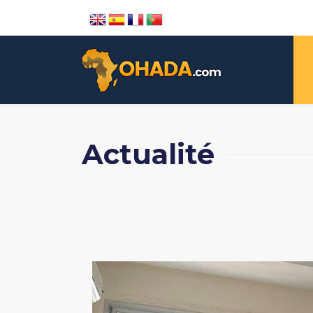
Actualité