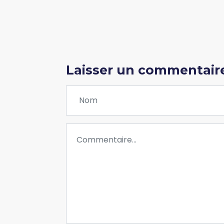
Laisser un commentair