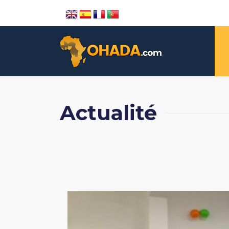
Actualité