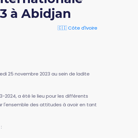
3 à Abidjan
🇨🇮 Côte d'Ivoire
edi 25 novembre 2023 au sein de ladite
24, a été le lieu pour les différents
r l'ensemble des attitudes à avoir en tant
: