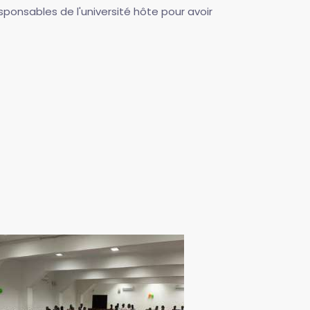
sponsables de l'université hôte pour avoir