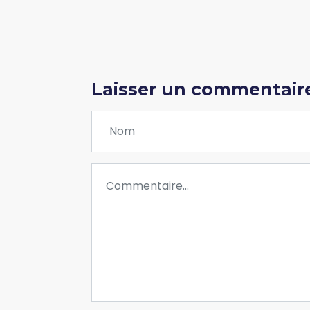
Laisser un commentair