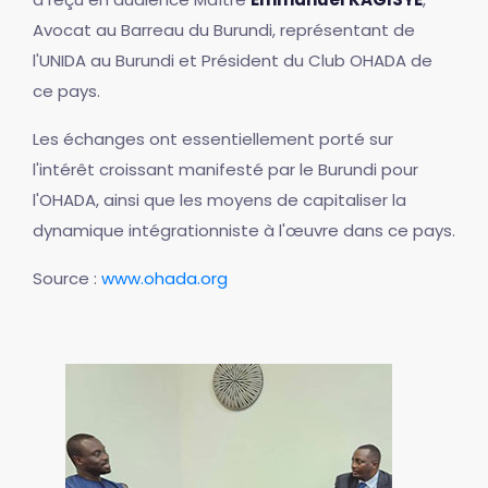
Avocat au Barreau du Burundi, représentant de
l'UNIDA au Burundi et Président du Club OHADA de
ce pays.
Les échanges ont essentiellement porté sur
l'intérêt croissant manifesté par le Burundi pour
l'OHADA, ainsi que les moyens de capitaliser la
dynamique intégrationniste à l'œuvre dans ce pays.
Source :
www.ohada.org