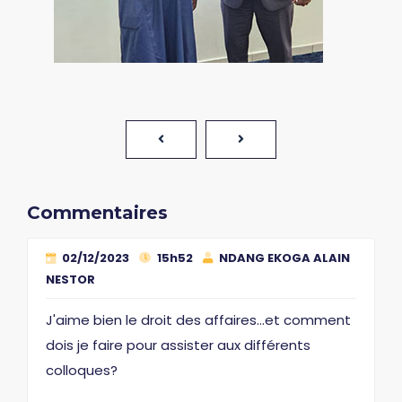
Commentaires
02/12/2023
15h52
NDANG EKOGA ALAIN
NESTOR
J'aime bien le droit des affaires...et comment
dois je faire pour assister aux différents
colloques?