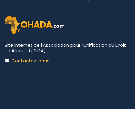
Site internet de l'Association pour l'Unification du Droit
en Afrique (UNIDA)
Contactez-nous
UNIDA | OHADA.com
©2026 • Tous droits réservés