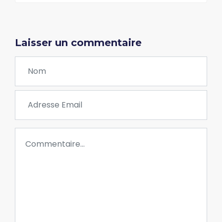
Laisser un commentaire