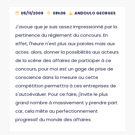
05/11/2009
08h36
ANDOULO GEORGES
J'avoue que je suis assez impressionné par la
pertinence du règlement du concours. En
effet, l'heure n'est plus aux paroles mais aux
actes. alors, donner la possibilités aux acteurs
de la scène des affaires de participer à ce
concours, pour moi est un gage de prise de
conscience dans la mesure ou cette
compétition permettra à ces entreprises de
s'autoévaluer. Pour ce faire, j'invite le plus
grand nombre à massivement y prendre part
car, cela milite au perfectionnement
progressif du monde des affaires.