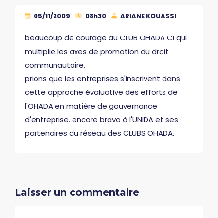
05/11/2009
08h30
ARIANE KOUASSI
beaucoup de courage au CLUB OHADA CI qui
multiplie les axes de promotion du droit
communautaire.
prions que les entreprises s'inscrivent dans
cette approche évaluative des efforts de
l'OHADA en matière de gouvernance
d'entreprise. encore bravo à l'UNIDA et ses
partenaires du réseau des CLUBS OHADA.
Laisser un commentaire