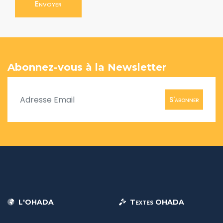
Envoyer
Abonnez-vous à la Newsletter
S'abonner
L'OHADA
Textes OHADA