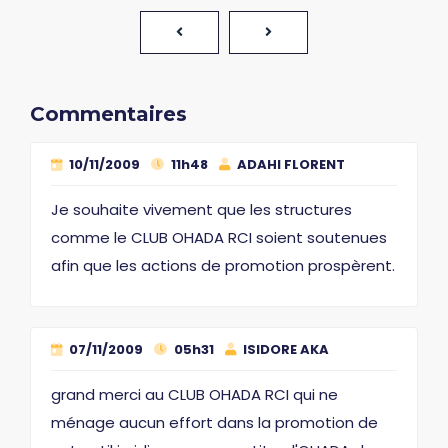
Commentaires
10/11/2009
11h48
ADAHI FLORENT
Je souhaite vivement que les structures
comme le CLUB OHADA RCI soient soutenues
afin que les actions de promotion prospèrent.
07/11/2009
05h31
ISIDORE AKA
grand merci au CLUB OHADA RCI qui ne
ménage aucun effort dans la promotion de