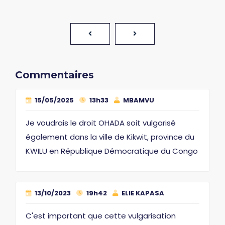
Commentaires
15/05/2025
13h33
MBAMVU
Je voudrais le droit OHADA soit vulgarisé
également dans la ville de Kikwit, province du
KWILU en République Démocratique du Congo
13/10/2023
19h42
ELIE KAPASA
C'est important que cette vulgarisation