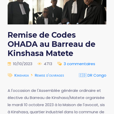
Remise de Codes
OHADA au Barreau de
Kinshasa Matete
10/10/2023
4713
3 commentaires
Kinshasa
Remise d'ouvrages
🇨🇩 DR Congo
A l'occasion de l'Assemblée générale ordinaire et
élective du Barreau de Kinshasa/Matete organisée
le mardi 10 octobre 2023 à la Maison de l'avocat, sis
à Kinshasa, quartier industriel dans la commune de