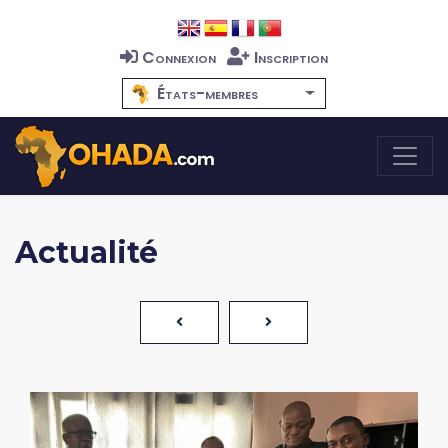
Connexion
Inscription
États-membres
Actualité