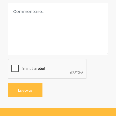
Envoyer