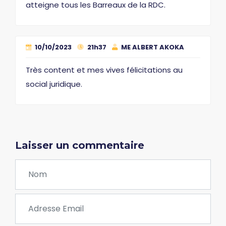
atteigne tous les Barreaux de la RDC.
10/10/2023
21h37
ME ALBERT AKOKA
Très content et mes vives félicitations au
social juridique.
Laisser un commentaire