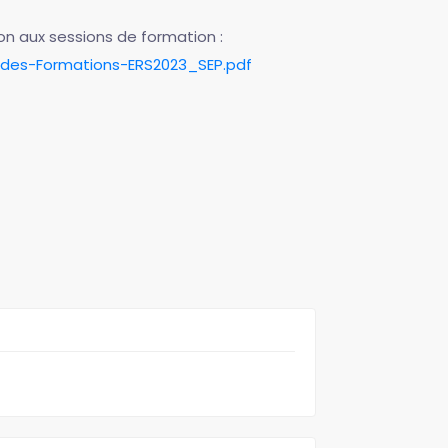
on aux sessions de formation :
des-Formations-ERS2023_SEP.pdf