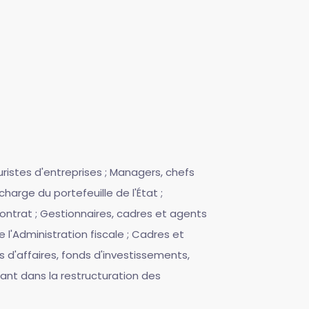
Juristes d'entreprises ; Managers, chefs
arge du portefeuille de l'État ;
ontrat ; Gestionnaires, cadres et agents
 l'Administration fiscale ; Cadres et
d'affaires, fonds d'investissements,
nant dans la restructuration des