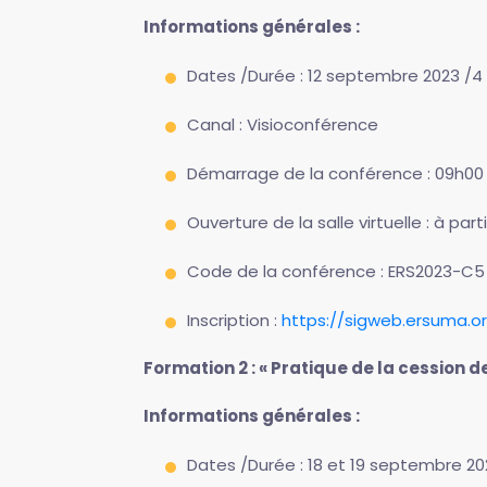
Informations générales :
Dates /Durée : 12 septembre 2023 /4
Canal : Visioconférence
Démarrage de la conférence : 09h00
Ouverture de la salle virtuelle : à pa
Code de la conférence : ERS2023-C5
Inscription :
https://sigweb.ersuma.o
Formation 2 : « Pratique de la cession
Informations générales :
Dates /Durée : 18 et 19 septembre 202