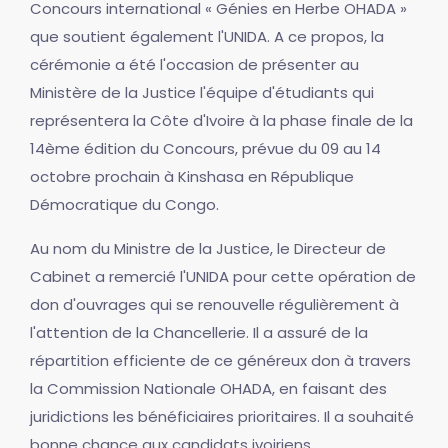
Concours international « Génies en Herbe OHADA »
que soutient également l'UNIDA. A ce propos, la
cérémonie a été l'occasion de présenter au
Ministère de la Justice l'équipe d'étudiants qui
représentera la Côte d'Ivoire à la phase finale de la
14ème édition du Concours, prévue du 09 au 14
octobre prochain à Kinshasa en République
Démocratique du Congo.
Au nom du Ministre de la Justice, le Directeur de
Cabinet a remercié l'UNIDA pour cette opération de
don d'ouvrages qui se renouvelle régulièrement à
l'attention de la Chancellerie. Il a assuré de la
répartition efficiente de ce généreux don à travers
la Commission Nationale OHADA, en faisant des
juridictions les bénéficiaires prioritaires. Il a souhaité
bonne chance aux candidats ivoiriens.