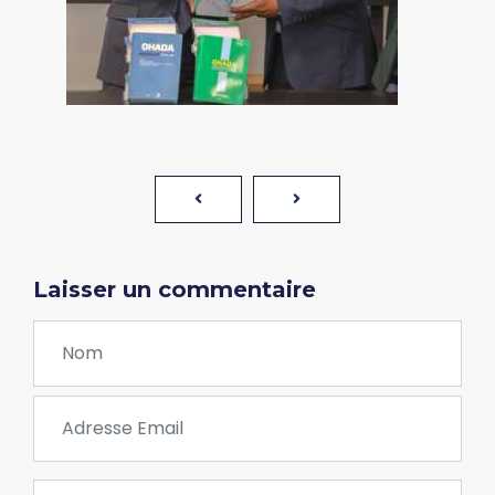
Laisser un commentaire