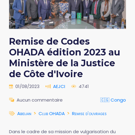
Remise de Codes
OHADA édition 2023 au
Ministère de la Justice
de Côte d'Ivoire
01/08/2023
AEJCI
4741
Aucun commentaire
🇨🇬 Congo
Abidjan
Club OHADA
Remise d'ouvrages
Dans le cadre de sa mission de vulgarisation du