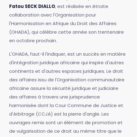
Fatou SECK DIALLO
, est réalisée en étroite
collaboration avec l'Organisation pour
l'Harmonisation en Afrique du Droit des Affaires
(OHADA), qui célèbre cette année son trentenaire
en octobre prochain.
L'OHADA, faut-il l'indiquer, est un succès en matière
d'intégration juridique africaine qui inspire d'autres
continents et d'autres espaces juridiques. Le droit
des affaires issu de l'Organisation communautaire
africaine assure la sécurité juridique et judiciaire
des affaires à travers une jurisprudence
harmonisée dont la Cour Commune de Justice et
d'Arbitrage (CCJA) est la pierre d'angle. Les
ouvrages remis sont un élément de promotion et
de vulgarisation de ce droit au même titre que le