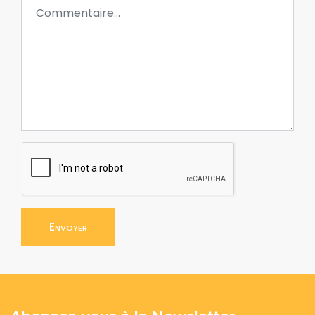
Envoyer