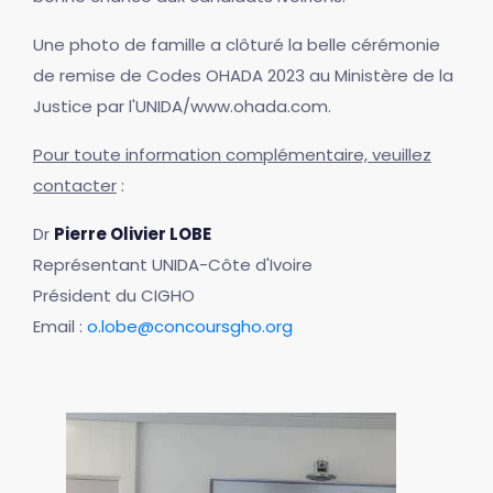
Une photo de famille a clôturé la belle cérémonie
de remise de Codes OHADA 2023 au Ministère de la
Justice par l'UNIDA/www.ohada.com.
Pour toute information complémentaire, veuillez
contacter
:
Dr
Pierre Olivier LOBE
Représentant UNIDA-Côte d'Ivoire
Président du CIGHO
Email :
o.lobe@concoursgho.org