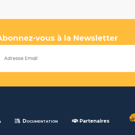
Abonnez-vous à la Newsletter
A
Documentation
Partenaires