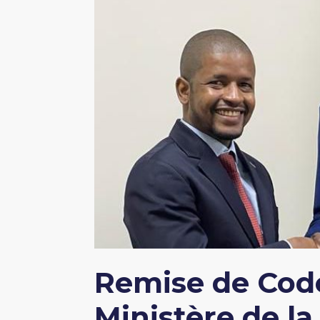
Remise de Cod
Ministère de la