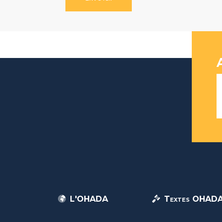
L'OHADA
Textes OHAD