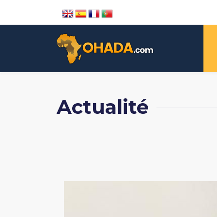
Actualité