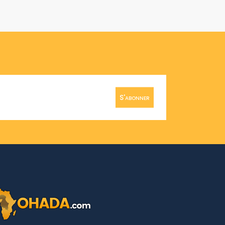
S'abonner