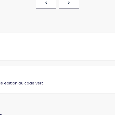
e édition du code vert
e