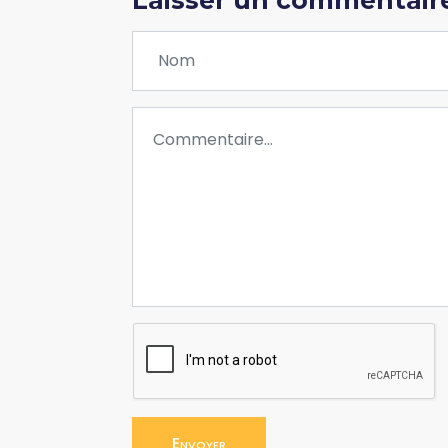
Envoyer