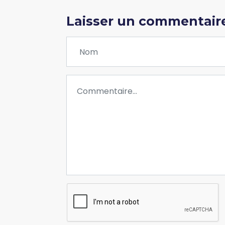
Laisser un commentair