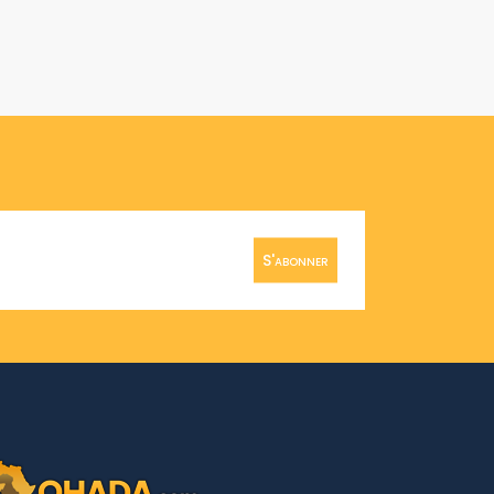
S'abonner