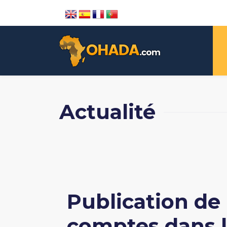
Actualité
Publication de
comptes dans 