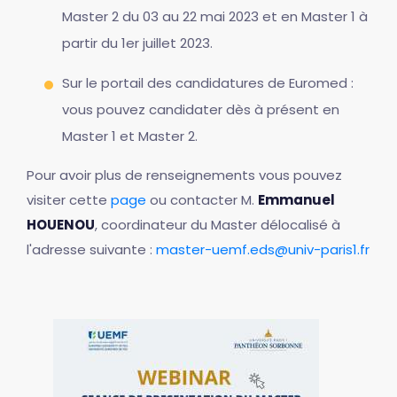
Master 2 du 03 au 22 mai 2023 et en Master 1 à
partir du 1er juillet 2023.
Sur le portail des candidatures de Euromed :
vous pouvez candidater dès à présent en
Master 1 et Master 2.
Pour avoir plus de renseignements vous pouvez
visiter cette
page
ou contacter M.
Emmanuel
HOUENOU
, coordinateur du Master délocalisé à
l'adresse suivante :
master-uemf.eds@univ-paris1.fr