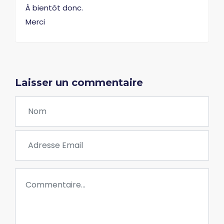
À bientôt donc.
Merci
Laisser un commentaire