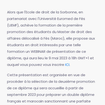
Alors que l'Ecole de droit de la Sorbonne, en
partenariat avec l'Université Euromed de Fès
(UEMF), achève la formation de la première
promotion des étudiants du Master de droit des
affaires délocalisé à Fès (Maroc), elle propose aux
étudiants en droit intéressés par une telle
formation un WEBINAR de présentation de ce
diplôme, qui aura lieu le 9 mai 2023 à 18h GMT+1 et
auquel vous pouvez vous inscrire
ICI
.
Cette présentation est organisée en vue de
procéder à la sélection de la deuxième promotion
de ce diplôme qui sera accueillie à partir de
septembre 2023 pour préparer un double diplôme
français et marocain sanctionnant une parfaite