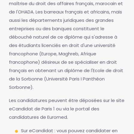
maîtrise du droit des affaires français, marocain et
de l'OHADA. Les barreaux français et africains, mais
aussi les départements juridiques des grandes
entreprises ou des banques constituent le
débouché naturel de ce diplôme qui s'adresse à
des étudiants licenciés en droit d'une université
francophone (Europe, Maghreb, Afrique
francophone) désireux de se spécialiser en droit
français en obtenant un diplôme de l'Ecole de droit
de la Sorbonne (Université Paris I Panthéon
Sorbonne).
Les candidatures peuvent être déposées sur le site
eCandidat de Paris 1 ou via le portail des
candidatures de Euromed.
Sur eCandidat : vous pouvez candidater en