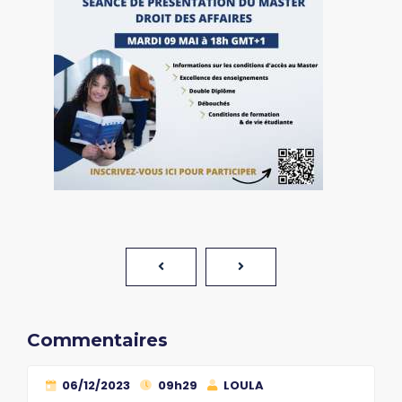
Commentaires
06/12/2023
09h29
LOULA