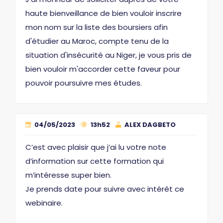
haute bienveillance de bien vouloir inscrire
mon nom sur la liste des boursiers afin
d'étudier au Maroc, compte tenu de la
situation d'insécurité au Niger, je vous pris de
bien vouloir m'accorder cette faveur pour
pouvoir poursuivre mes études.
04/05/2023
13h52
ALEX DAGBETO
C’est avec plaisir que j’ai lu votre note
d’information sur cette formation qui
m’intéresse super bien.
Je prends date pour suivre avec intérêt ce
webinaire.