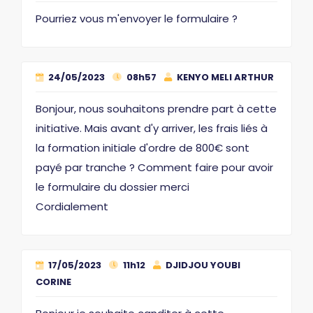
Pourriez vous m'envoyer le formulaire ?
24/05/2023
08h57
KENYO MELI ARTHUR
Bonjour, nous souhaitons prendre part à cette
initiative. Mais avant d'y arriver, les frais liés à
la formation initiale d'ordre de 800€ sont
payé par tranche ? Comment faire pour avoir
le formulaire du dossier merci
Cordialement
17/05/2023
11h12
DJIDJOU YOUBI
CORINE