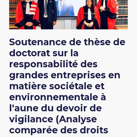
Soutenance de thèse de
doctorat sur la
responsabilité des
grandes entreprises en
matière sociétale et
environnementale à
l'aune du devoir de
vigilance (Analyse
comparée des droits