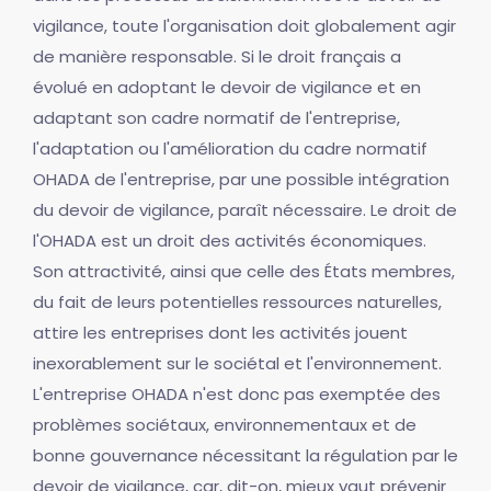
vigilance, toute l'organisation doit globalement agir
de manière responsable. Si le droit français a
évolué en adoptant le devoir de vigilance et en
adaptant son cadre normatif de l'entreprise,
l'adaptation ou l'amélioration du cadre normatif
OHADA de l'entreprise, par une possible intégration
du devoir de vigilance, paraît nécessaire. Le droit de
l'OHADA est un droit des activités économiques.
Son attractivité, ainsi que celle des États membres,
du fait de leurs potentielles ressources naturelles,
attire les entreprises dont les activités jouent
inexorablement sur le sociétal et l'environnement.
L'entreprise OHADA n'est donc pas exemptée des
problèmes sociétaux, environnementaux et de
bonne gouvernance nécessitant la régulation par le
devoir de vigilance, car, dit-on, mieux vaut prévenir