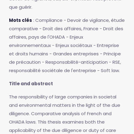
que guérir.
Mots clés
: Compliance - Devoir de vigilance, étude
comparative - Droit des affaires, France - Droit des
affaires, pays de l'OHADA - Enjeux
environnementaux - Enjeux sociétaux - Entreprise
et droits humains - Grandes entreprises - Principe
de précaution - Responsabilité-anticipation - RSE,
responsabilité sociétale de l'entreprise - Soft law.
Title and abstract
The responsibility of large companies in societal
and environmental matters in the light of the due
diligence. Comparative analysis of French and
OHADA laws. This thesis examines both the
applicability of the due diligence or duty of care