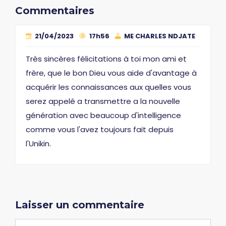
Commentaires
21/04/2023
17h56
ME CHARLES NDJATE
Très sincères félicitations à toi mon ami et
frère, que le bon Dieu vous aide d'avantage à
acquérir les connaissances aux quelles vous
serez appelé a transmettre a la nouvelle
génération avec beaucoup d'intelligence
comme vous l'avez toujours fait depuis
l'Unikin.
Laisser un commentaire