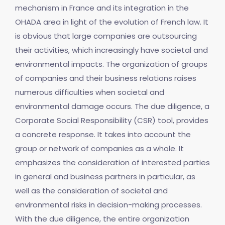
mechanism in France and its integration in the
OHADA area in light of the evolution of French law. It
is obvious that large companies are outsourcing
their activities, which increasingly have societal and
environmental impacts. The organization of groups
of companies and their business relations raises
numerous difficulties when societal and
environmental damage occurs. The due diligence, a
Corporate Social Responsibility (CSR) tool, provides
a concrete response. It takes into account the
group or network of companies as a whole. It
emphasizes the consideration of interested parties
in general and business partners in particular, as
well as the consideration of societal and
environmental risks in decision-making processes.
With the due diligence, the entire organization