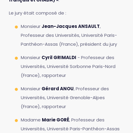
Le jury était composé de :
Monsieur
Jean-Jacques ANSAULT
,
Professeur des Universités, Université Paris-
Panthéon-Assas (France), président du jury
Monsieur
Cyril GRIMALDI
- Professeur des
Universités, Université Sorbonne Paris-Nord
(France), rapporteur
Monsieur
Gérard ANOU
, Professeur des
Universités, Université Grenoble-Alpes
(France), rapporteur
Madame
Marie GORÉ
, Professeur des
Universités, Université Paris-Panthéon-Assas