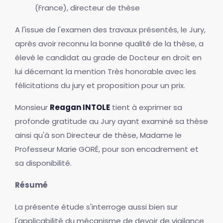
(France), directeur de thèse
A l'issue de l'examen des travaux présentés, le Jury,
après avoir reconnu la bonne qualité de la thèse, a
élevé le candidat au grade de Docteur en droit en
lui décernant la mention Très honorable avec les
félicitations du jury et proposition pour un prix.
Monsieur
Reagan INTOLE
tient à exprimer sa
profonde gratitude au Jury ayant examiné sa thèse
ainsi qu'à son Directeur de thèse, Madame le
Professeur Marie GORÉ, pour son encadrement et
sa disponibilité.
Résumé
La présente étude s'interroge aussi bien sur
l'applicabilité du mécanisme de devoir de vigilance