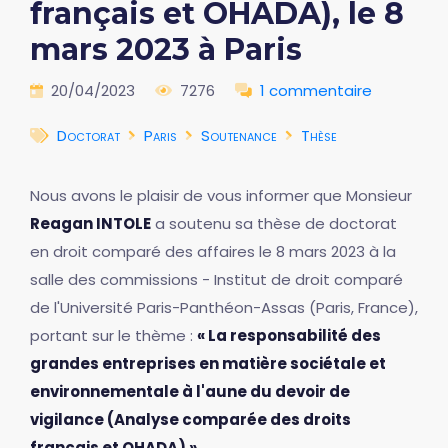
français et OHADA), le 8
mars 2023 à Paris
20/04/2023
7276
1 commentaire
Doctorat
Paris
Soutenance
Thèse
Nous avons le plaisir de vous informer que Monsieur
Reagan INTOLE
a soutenu sa thèse de doctorat
en droit comparé des affaires le 8 mars 2023 à la
salle des commissions - Institut de droit comparé
de l'Université Paris-Panthéon-Assas (Paris, France),
portant sur le thème :
« La responsabilité des
grandes entreprises en matière sociétale et
environnementale à l'aune du devoir de
vigilance (Analyse comparée des droits
français et OHADA) »
.