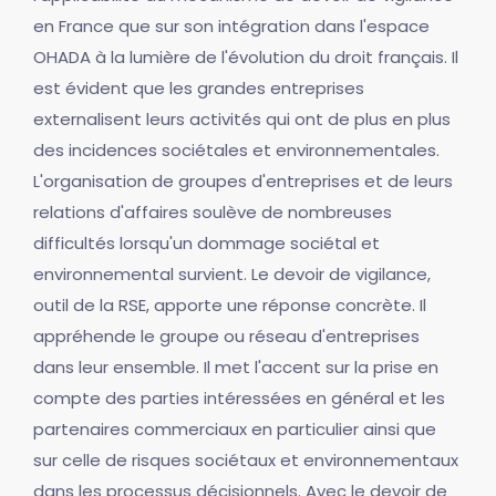
en France que sur son intégration dans l'espace
OHADA à la lumière de l'évolution du droit français. Il
est évident que les grandes entreprises
externalisent leurs activités qui ont de plus en plus
des incidences sociétales et environnementales.
L'organisation de groupes d'entreprises et de leurs
relations d'affaires soulève de nombreuses
difficultés lorsqu'un dommage sociétal et
environnemental survient. Le devoir de vigilance,
outil de la RSE, apporte une réponse concrète. Il
appréhende le groupe ou réseau d'entreprises
dans leur ensemble. Il met l'accent sur la prise en
compte des parties intéressées en général et les
partenaires commerciaux en particulier ainsi que
sur celle de risques sociétaux et environnementaux
dans les processus décisionnels. Avec le devoir de