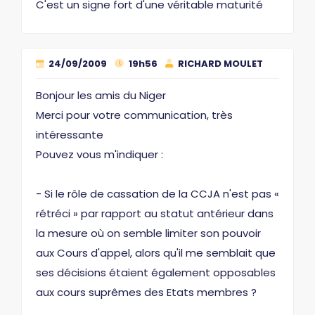
C'est un signe fort d'une véritable maturité
24/09/2009
19h56
RICHARD MOULET
Bonjour les amis du Niger
Merci pour votre communication, très
intéressante
Pouvez vous m'indiquer :
- Si le rôle de cassation de la CCJA n'est pas «
rétréci » par rapport au statut antérieur dans
la mesure où on semble limiter son pouvoir
aux Cours d'appel, alors qu'il me semblait que
ses décisions étaient également opposables
aux cours suprêmes des Etats membres ?