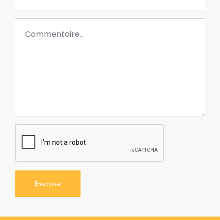
Envoyer