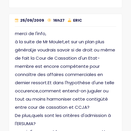
25/09/2009
16h27
ERIC
merci de l'info,
à la suite de Mr Moulet,et sur un plan plus
général,je voudrais savoir si de droit ou même
de fait la Cour de Cassation d'un Etat-
membre est encore compétente pour
connaître des affaires commerciales en
dernier ressort.Et dans l'hypothèse d'une telle
occurence,comment entend-on juguler ou
tout au moins harmoniser cette contigüté
entre cour de cassation et CCJA?
De plus,quels sont les critères d'admission à
l'ERSUMA?