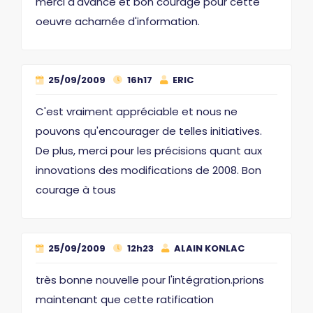
merci d'avance et bon courage pour cette
oeuvre acharnée d'information.
25/09/2009
16h17
ERIC
C'est vraiment appréciable et nous ne
pouvons qu'encourager de telles initiatives.
De plus, merci pour les précisions quant aux
innovations des modifications de 2008. Bon
courage à tous
25/09/2009
12h23
ALAIN KONLAC
très bonne nouvelle pour l'intégration.prions
maintenant que cette ratification