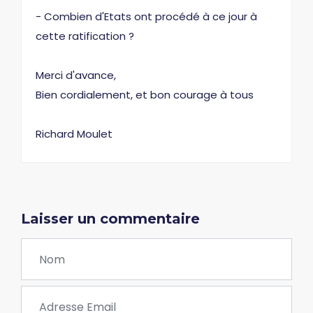
- Combien d'Etats ont procédé à ce jour à
cette ratification ?
Merci d'avance,
Bien cordialement, et bon courage à tous
Richard Moulet
Laisser un commentaire