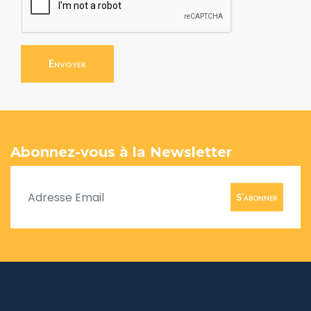
Envoyer
Abonnez-vous à la Newsletter
S'abonner