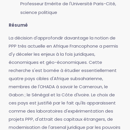
Professeur Emérite de l'Université Paris-Cité,
science politique
Résumé
La décision d'approfondir davantage la notion de
PPP très actuelle en Afrique Francophone a permis
d'y déceler les enjeux à la fois juridiques,
économiques et géo-économiques. Cette
recherche s'est bornée à étudier essentiellement
quatre pays cibles d'Afrique subsaharienne,
membres de l'OHADA à savoir le Cameroun, le
Gabon ; le Sénégal et la Côte d'Ivoire. Le choix de
ces pays est justifié par le fait qu'ils apparaissent
comme des laboratoires d'expérimentation des
projets PPP, d'attrait des capitaux étrangers, de
modernisation de l'arsenal juridique par les pouvoirs