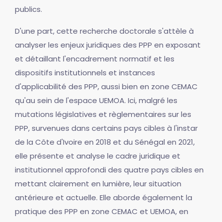
publics.
D'une part, cette recherche doctorale s'attèle à
analyser les enjeux juridiques des PPP en exposant
et détaillant l'encadrement normatif et les
dispositifs institutionnels et instances
d'applicabilité des PPP, aussi bien en zone CEMAC
qu'au sein de l'espace UEMOA. Ici, malgré les
mutations législatives et règlementaires sur les
PPP, survenues dans certains pays cibles à l'instar
de la Côte d'Ivoire en 2018 et du Sénégal en 2021,
elle présente et analyse le cadre juridique et
institutionnel approfondi des quatre pays cibles en
mettant clairement en lumière, leur situation
antérieure et actuelle. Elle aborde également la
pratique des PPP en zone CEMAC et UEMOA, en