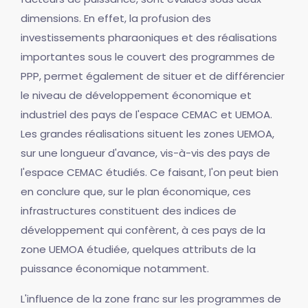
dimensions. En effet, la profusion des
investissements pharaoniques et des réalisations
importantes sous le couvert des programmes de
PPP, permet également de situer et de différencier
le niveau de développement économique et
industriel des pays de l'espace CEMAC et UEMOA.
Les grandes réalisations situent les zones UEMOA,
sur une longueur d'avance, vis-à-vis des pays de
l'espace CEMAC étudiés. Ce faisant, l'on peut bien
en conclure que, sur le plan économique, ces
infrastructures constituent des indices de
développement qui confèrent, à ces pays de la
zone UEMOA étudiée, quelques attributs de la
puissance économique notamment.
L'influence de la zone franc sur les programmes de