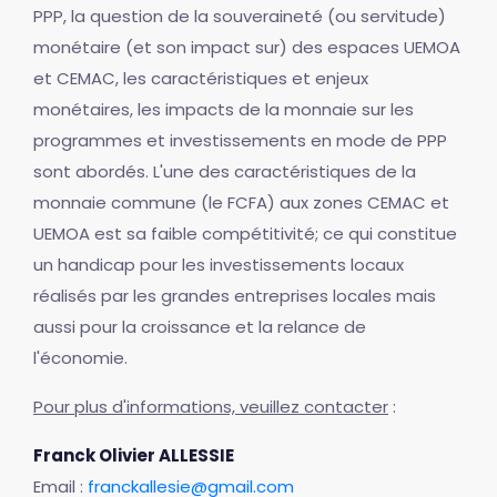
PPP, la question de la souveraineté (ou servitude)
monétaire (et son impact sur) des espaces UEMOA
et CEMAC, les caractéristiques et enjeux
monétaires, les impacts de la monnaie sur les
programmes et investissements en mode de PPP
sont abordés. L'une des caractéristiques de la
monnaie commune (le FCFA) aux zones CEMAC et
UEMOA est sa faible compétitivité; ce qui constitue
un handicap pour les investissements locaux
réalisés par les grandes entreprises locales mais
aussi pour la croissance et la relance de
l'économie.
Pour plus d'informations, veuillez contacter
:
Franck Olivier ALLESSIE
Email :
franckallesie@gmail.com