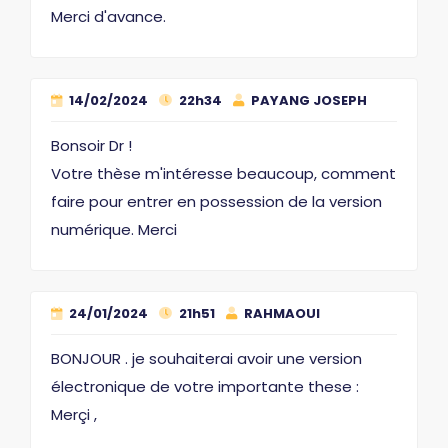
Merci d'avance.
14/02/2024
22h34
PAYANG JOSEPH
Bonsoir Dr !
Votre thèse m'intéresse beaucoup, comment
faire pour entrer en possession de la version
numérique. Merci
24/01/2024
21h51
RAHMAOUI
BONJOUR . je souhaiterai avoir une version
électronique de votre importante these :
Merçi ,