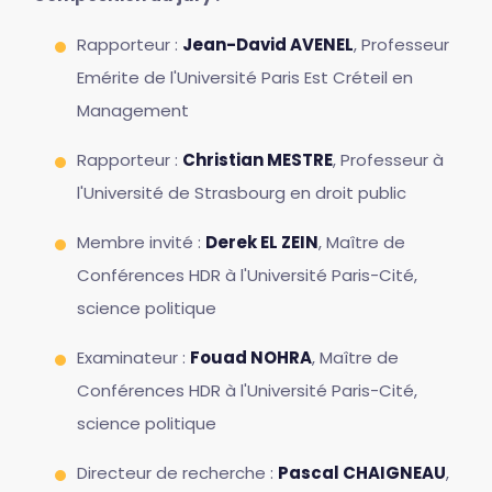
Rapporteur :
Jean-David AVENEL
, Professeur
Emérite de l'Université Paris Est Créteil en
Management
Rapporteur :
Christian MESTRE
, Professeur à
l'Université de Strasbourg en droit public
Membre invité :
Derek EL ZEIN
, Maître de
Conférences HDR à l'Université Paris-Cité,
science politique
Examinateur :
Fouad NOHRA
, Maître de
Conférences HDR à l'Université Paris-Cité,
science politique
Directeur de recherche :
Pascal CHAIGNEAU
,