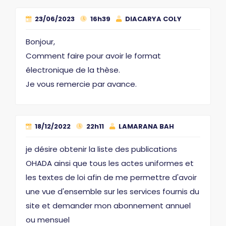
23/06/2023
16h39
DIACARYA COLY
Bonjour,
Comment faire pour avoir le format
électronique de la thèse.
Je vous remercie par avance.
18/12/2022
22h11
LAMARANA BAH
je désire obtenir la liste des publications
OHADA ainsi que tous les actes uniformes et
les textes de loi afin de me permettre d'avoir
une vue d'ensemble sur les services fournis du
site et demander mon abonnement annuel
ou mensuel