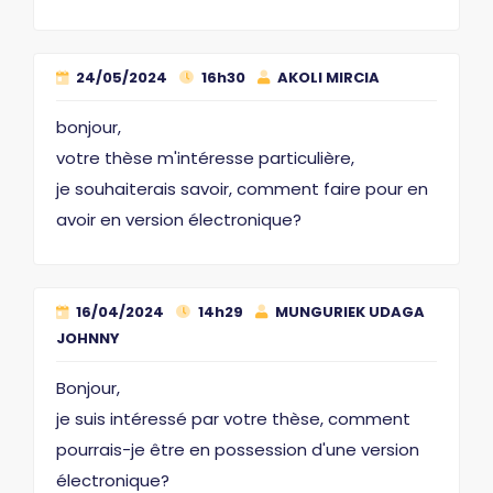
24/05/2024
16h30
AKOLI MIRCIA
bonjour,
votre thèse m'intéresse particulière,
je souhaiterais savoir, comment faire pour en
avoir en version électronique?
16/04/2024
14h29
MUNGURIEK UDAGA
JOHNNY
Bonjour,
je suis intéressé par votre thèse, comment
pourrais-je être en possession d'une version
électronique?