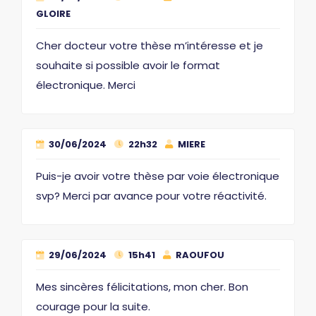
GLOIRE
Cher docteur votre thèse m’intéresse et je
souhaite si possible avoir le format
électronique. Merci
30/06/2024
22h32
MIERE
Puis-je avoir votre thèse par voie électronique
svp? Merci par avance pour votre réactivité.
29/06/2024
15h41
RAOUFOU
Mes sincères félicitations, mon cher. Bon
courage pour la suite.