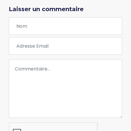
Laisser un commentaire