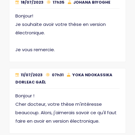
18/07/2023
17h35
JOHANA BIYOGHE
Bonjour!
Je souhaite avoir votre thèse en version
électronique.
Je vous remercie.
11/07/2023
07h31
YOKA NDOKASSIKA
DORLEAC GAËL
Bonjour !
Cher docteur, votre thèse m'intéresse
beaucoup. Alors, j'aimerais savoir ce qu'il faut
faire en avoir en version électronique.