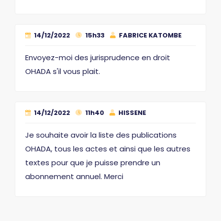
14/12/2022
15h33
FABRICE KATOMBE
Envoyez-moi des jurisprudence en droit
OHADA s'il vous plait.
14/12/2022
11h40
HISSENE
Je souhaite avoir la liste des publications
OHADA, tous les actes et ainsi que les autres
textes pour que je puisse prendre un
abonnement annuel. Merci