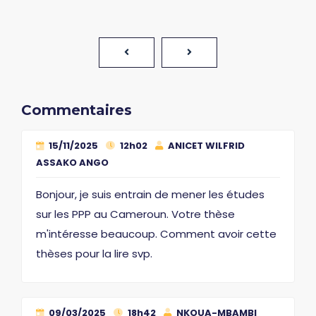
Commentaires
15/11/2025
12h02
ANICET WILFRID
ASSAKO ANGO
Bonjour, je suis entrain de mener les études
sur les PPP au Cameroun. Votre thèse
m'intéresse beaucoup. Comment avoir cette
thèses pour la lire svp.
09/03/2025
18h42
NKOUA-MBAMBI