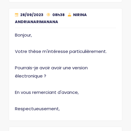
28/09/2023
08h38
NIRINA
ANDRIANARIMANANA
Bonjour,
Votre thèse m'intéresse particulièrement.
Pourrais-je avoir avoir une version
électronique ?
En vous remerciant d'avance,
Respectueusement,