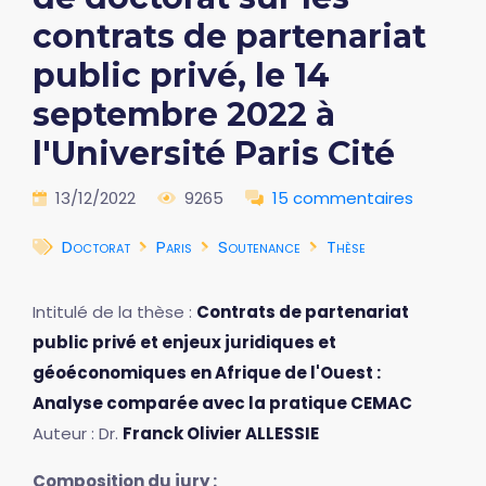
contrats de partenariat
public privé, le 14
septembre 2022 à
l'Université Paris Cité
13/12/2022
9265
15 commentaires
Doctorat
Paris
Soutenance
Thèse
Intitulé de la thèse :
Contrats de partenariat
public privé et enjeux juridiques et
géoéconomiques en Afrique de l'Ouest :
Analyse comparée avec la pratique CEMAC
Auteur : Dr.
Franck Olivier ALLESSIE
Composition du jury :