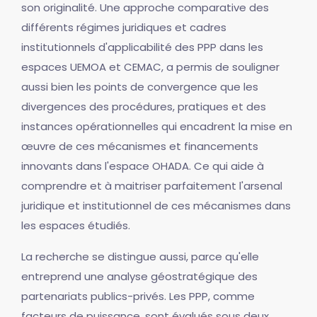
son originalité. Une approche comparative des
différents régimes juridiques et cadres
institutionnels d'applicabilité des PPP dans les
espaces UEMOA et CEMAC, a permis de souligner
aussi bien les points de convergence que les
divergences des procédures, pratiques et des
instances opérationnelles qui encadrent la mise en
œuvre de ces mécanismes et financements
innovants dans l'espace OHADA. Ce qui aide à
comprendre et à maitriser parfaitement l'arsenal
juridique et institutionnel de ces mécanismes dans
les espaces étudiés.
La recherche se distingue aussi, parce qu'elle
entreprend une analyse géostratégique des
partenariats publics-privés. Les PPP, comme
facteurs de puissance, sont évalués sous deux