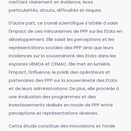
mettant clairement en évidence, leurs
particularités, atouts, difficultés et risques.
D'autre part, ce travail scientifique s'attèle à saisir
l'impact de ces mécanismes de PPP sur les Etats en
développement. Elle saisit les perceptions et les
représentations sociales des PPP ainsi que leurs
incidences sur la souveraineté des Etats dans les
espaces UEMOA et CEMAC. Elle met en lumière,
l'impact, l'influence, le poids des opérateurs et
partenaires des PPP sur la souveraineté des Etats
et de leurs administrations. De plus, elle procède à
une évaluation des programmes et des
investissements réalisés en mode de PPP entre
perceptions et représentations diverses.
Cette étude constitue des innovations et fonde