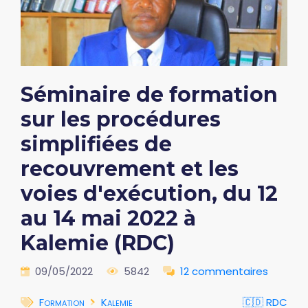
Séminaire de formation
sur les procédures
simplifiées de
recouvrement et les
voies d'exécution, du 12
au 14 mai 2022 à
Kalemie (RDC)
09/05/2022
5842
12 commentaires
Formation
Kalemie
🇨🇩 RDC