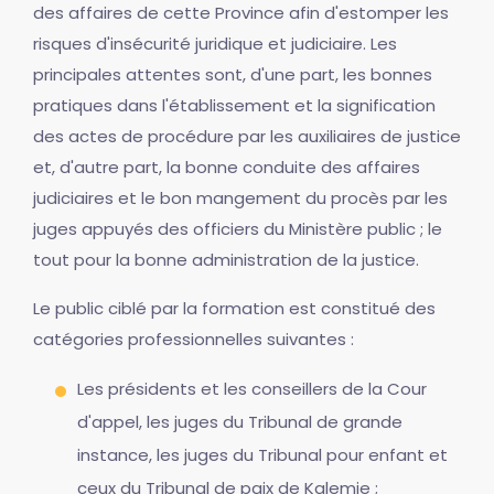
des affaires de cette Province afin d'estomper les
risques d'insécurité juridique et judiciaire. Les
principales attentes sont, d'une part, les bonnes
pratiques dans l'établissement et la signification
des actes de procédure par les auxiliaires de justice
et, d'autre part, la bonne conduite des affaires
judiciaires et le bon mangement du procès par les
juges appuyés des officiers du Ministère public ; le
tout pour la bonne administration de la justice.
Le public ciblé par la formation est constitué des
catégories professionnelles suivantes :
Les présidents et les conseillers de la Cour
d'appel, les juges du Tribunal de grande
instance, les juges du Tribunal pour enfant et
ceux du Tribunal de paix de Kalemie ;