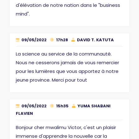
d'élévation de notre nation dans le "business
mind".
09/05/2022
17h28
DAVID T. KATUTA
La science au service de la communauté.
Nous ne cesserons jamais de vous remercier
pour les lumières que vous apportez à notre
jeune province. Merci pour tout
09/05/2022
15h35
YUMA SHABANI
FLAVIEN
Bonjour cher mwalimu Victor, c'est un plaisir
immense d'apprendre la nouvelle car la