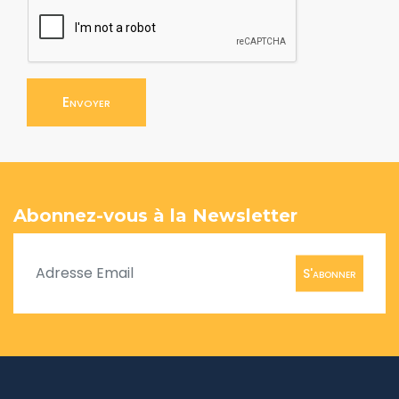
Envoyer
Abonnez-vous à la Newsletter
S'abonner