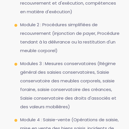
recouvrement et d'exécution, compétences
en matière d'exécution)
Module 2 : Procédures simplifiées de
recouvrement (injonction de payer, Procédure
tendant à la délivrance ou la restitution d'un
meuble corporel)
Modules 3 : Mesures conservatoires (Régime
général des saisies conservatoires, Saisie
conservatoire des meubles corporels, saisie
foraine, saisie conservatoire des créances,
Saisie conservatoire des droits d'associés et
des valeurs mobilières)
Module 4 : Saisie-vente (Opérations de saisie,
mise en vente des biens saisis, incidents de