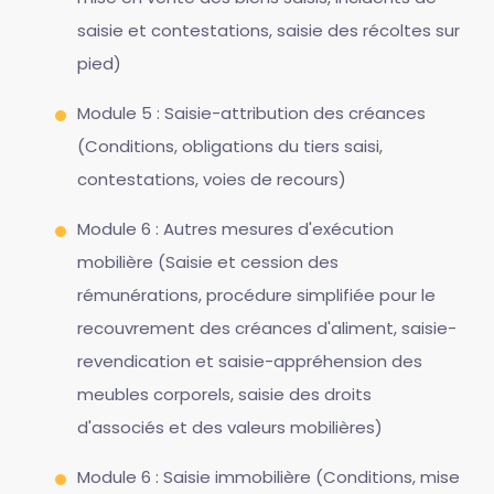
saisie et contestations, saisie des récoltes sur
pied)
Module 5 : Saisie-attribution des créances
(Conditions, obligations du tiers saisi,
contestations, voies de recours)
Module 6 : Autres mesures d'exécution
mobilière (Saisie et cession des
rémunérations, procédure simplifiée pour le
recouvrement des créances d'aliment, saisie-
revendication et saisie-appréhension des
meubles corporels, saisie des droits
d'associés et des valeurs mobilières)
Module 6 : Saisie immobilière (Conditions, mise