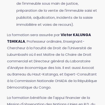
de l'immeuble sous main de justice,
préparation de la vente de l'immeuble saisi et
publicité, adjudication, incidents de la saisie
immobilière et voies de recours).
La formation sera assurée par
Victor KALUNGA
TSHIKALA
, Professeur ordinaire, Enseignant-
Chercheur à la Faculté de Droit de l'Université de
Lubumbashi où il est Maître de la Chaire de Droit
commercial et Directeur général du Laboratoire
d'Analyse économique des lois. Il est aussi Avocat
au Barreau du Haut-Katanga, et Expert-Consultant
à la Commission Nationale OHADA de la République
Démocratique du Congo.
La formation bénéficie de l'appui financier de la
Mission d'observation des Nations-Unies en R.D. du