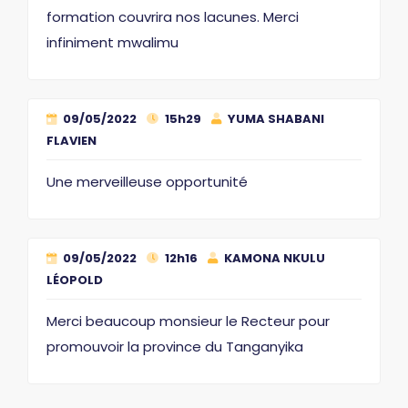
formation couvrira nos lacunes. Merci
infiniment mwalimu
09/05/2022
15h29
YUMA SHABANI
FLAVIEN
Une merveilleuse opportunité
09/05/2022
12h16
KAMONA NKULU
LÉOPOLD
Merci beaucoup monsieur le Recteur pour
promouvoir la province du Tanganyika