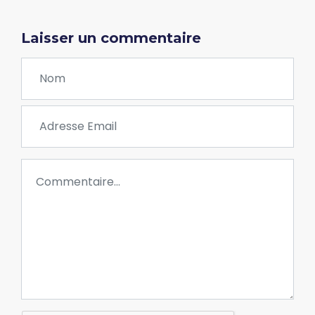
Laisser un commentaire