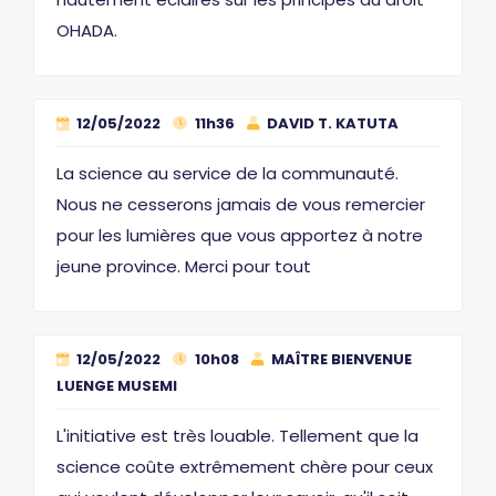
OHADA.
12/05/2022
11h36
DAVID T. KATUTA
La science au service de la communauté.
Nous ne cesserons jamais de vous remercier
pour les lumières que vous apportez à notre
jeune province. Merci pour tout
12/05/2022
10h08
MAÎTRE BIENVENUE
LUENGE MUSEMI
L'initiative est très louable. Tellement que la
science coûte extrêmement chère pour ceux