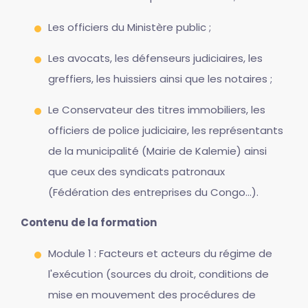
Les officiers du Ministère public ;
Les avocats, les défenseurs judiciaires, les
greffiers, les huissiers ainsi que les notaires ;
Le Conservateur des titres immobiliers, les
officiers de police judiciaire, les représentants
de la municipalité (Mairie de Kalemie) ainsi
que ceux des syndicats patronaux
(Fédération des entreprises du Congo...).
Contenu de la formation
Module 1 : Facteurs et acteurs du régime de
l'exécution (sources du droit, conditions de
mise en mouvement des procédures de