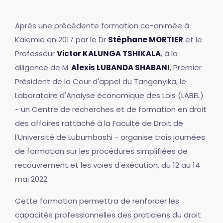
Après une précédente formation co-animée à
Kalemie en 2017 par le Dr
Stéphane MORTIER
et le
Professeur
Victor KALUNGA TSHIKALA
, à la
diligence de M.
Alexis LUBANDA SHABANI
, Premier
Président de la Cour d'appel du Tanganyika, le
Laboratoire d'Analyse économique des Lois (LABEL)
- un Centre de recherches et de formation en droit
des affaires rattaché à la Faculté de Droit de
l'Université de Lubumbashi - organise trois journées
de formation sur les procédures simplifiées de
recouvrement et les voies d'exécution, du 12 au 14
mai 2022.
Cette formation permettra de renforcer les
capacités professionnelles des praticiens du droit