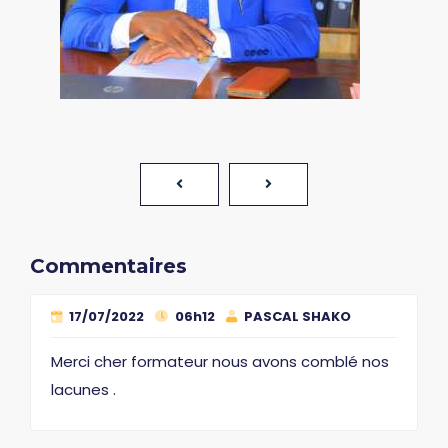
Commentaires
17/07/2022
06h12
PASCAL SHAKO
Merci cher formateur nous avons comblé nos
lacunes .