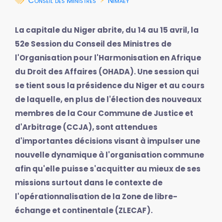
Conseil des Ministres
Nimaey
La capitale du Niger abrite, du 14 au 15 avril, la
52e Session du Conseil des Ministres de
l'Organisation pour l'Harmonisation en Afrique
du Droit des Affaires (OHADA). Une session qui
se tient sous la présidence du Niger et au cours
de laquelle, en plus de l'élection des nouveaux
membres de la Cour Commune de Justice et
d'Arbitrage (CCJA), sont attendues
d'importantes décisions visant à impulser une
nouvelle dynamique à l'organisation commune
afin qu'elle puisse s'acquitter au mieux de ses
missions surtout dans le contexte de
l'opérationnalisation de la Zone de libre-
échange et continentale (ZLECAF).