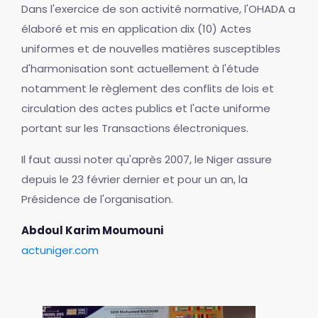
Dans l'exercice de son activité normative, l'OHADA a
élaboré et mis en application dix (10) Actes
uniformes et de nouvelles matières susceptibles
d'harmonisation sont actuellement à l'étude
notamment le règlement des conflits de lois et
circulation des actes publics et l'acte uniforme
portant sur les Transactions électroniques.
Il faut aussi noter qu'après 2007, le Niger assure
depuis le 23 février dernier et pour un an, la
Présidence de l'organisation.
Abdoul Karim Moumouni
actuniger.com