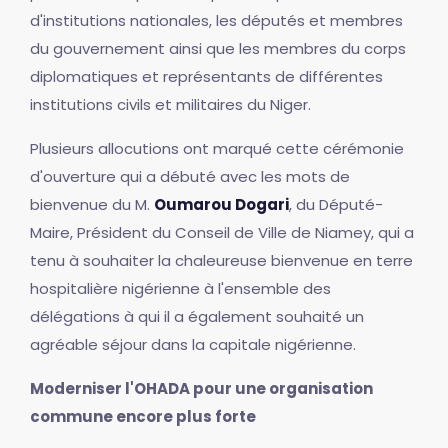
d'institutions nationales, les députés et membres
du gouvernement ainsi que les membres du corps
diplomatiques et représentants de différentes
institutions civils et militaires du Niger.
Plusieurs allocutions ont marqué cette cérémonie
d'ouverture qui a débuté avec les mots de
bienvenue du M.
Oumarou Dogari
, du Député-
Maire, Président du Conseil de Ville de Niamey, qui a
tenu à souhaiter la chaleureuse bienvenue en terre
hospitalière nigérienne à l'ensemble des
délégations à qui il a également souhaité un
agréable séjour dans la capitale nigérienne.
Moderniser l'OHADA pour une organisation
commune encore plus forte