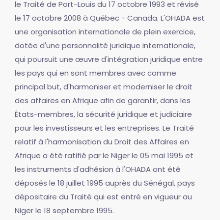
le Traité de Port-Louis du 17 octobre 1993 et révisé
le 17 octobre 2008 à Québec - Canada. L'OHADA est
une organisation internationale de plein exercice,
dotée d'une personnalité juridique internationale,
qui poursuit une œuvre d'intégration juridique entre
les pays qui en sont membres avec comme
principal but, d'harmoniser et moderniser le droit
des affaires en Afrique afin de garantir, dans les
États-membres, la sécurité juridique et judiciaire
pour les investisseurs et les entreprises. Le Traité
relatif à l'harmonisation du Droit des Affaires en
Afrique a été ratifié par le Niger le 05 mai 1995 et
les instruments d'adhésion à l'OHADA ont été
déposés le 18 juillet 1995 auprès du Sénégal, pays
dépositaire du Traité qui est entré en vigueur au
Niger le 18 septembre 1995.