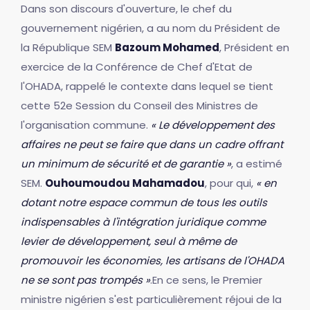
Dans son discours d'ouverture, le chef du
gouvernement nigérien, a au nom du Président de
la République SEM
Bazoum Mohamed
, Président en
exercice de la Conférence de Chef d'Etat de
l'OHADA, rappelé le contexte dans lequel se tient
cette 52e Session du Conseil des Ministres de
l'organisation commune.
« Le développement des
affaires ne peut se faire que dans un cadre offrant
un minimum de sécurité et de garantie »
, a estimé
SEM.
Ouhoumoudou Mahamadou
, pour qui,
« en
dotant notre espace commun de tous les outils
indispensables à l'intégration juridique comme
levier de développement, seul à même de
promouvoir les économies, les artisans de l'OHADA
ne se sont pas trompés »
.En ce sens, le Premier
ministre nigérien s'est particulièrement réjoui de la