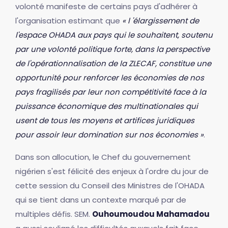
volonté manifeste de certains pays d'adhérer à
l'organisation estimant que
« l 'élargissement de
l'espace OHADA aux pays qui le souhaitent, soutenu
par une volonté politique forte, dans la perspective
de l'opérationnalisation de la ZLECAF, constitue une
opportunité pour renforcer les économies de nos
pays fragilisés par leur non compétitivité face à la
puissance économique des multinationales qui
usent de tous les moyens et artifices juridiques
pour assoir leur domination sur nos économies »
.
Dans son allocution, le Chef du gouvernement
nigérien s'est félicité des enjeux à l'ordre du jour de
cette session du Conseil des Ministres de l'OHADA
qui se tient dans un contexte marqué par de
multiples défis. SEM.
Ouhoumoudou Mahamadou