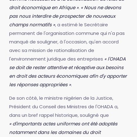
droit économique en Afrique »
.
« Nous ne devons
pas nous interdire de prospecter de nouveaux
champs normatifs »
, a estimé le Secrétaire
permanent de l'organisation commune qui n'a pas
manqué de souligner, à l'occasion, qu'en accord
avec sa mission de rationalisation de
l'environnement juridique des entreprises
« l'OHADA
se doit de rester attentive et réceptive aux besoins
en droit des acteurs économiques afin d'y apporter
les réponses appropriées »
.
De son côté, le ministre nigérien de la Justice,
Président du Conseil des Ministres de l'OHADA a,
dans un bref rappel historique, souligné que
« d'importants actes uniformes ont été adoptés
notamment dans les domaines du droit