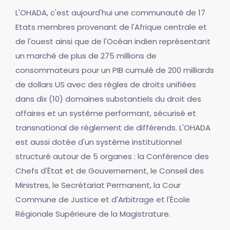
L'OHADA, c'est aujourd'hui une communauté de 17
Etats membres provenant de l'Afrique centrale et
de l'ouest ainsi que de l'Océan indien représentant
un marché de plus de 275 millions de
consommateurs pour un PIB cumulé de 200 milliards
de dollars US avec des règles de droits unifiées
dans dix (10) domaines substantiels du droit des
affaires et un système performant, sécurisé et
transnational de règlement de différends. L'OHADA
est aussi dotée d'un système institutionnel
structuré autour de 5 organes : la Conférence des
Chefs d'État et de Gouvernement, le Conseil des
Ministres, le Secrétariat Permanent, la Cour
Commune de Justice et d'Arbitrage et l'École
Régionale Supérieure de la Magistrature.