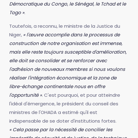
Démocratique du Congo, le Sénégal, le Tchad et le
Togo »
.
Toutefois, a reconnu, le ministre de la Justice du
Niger,
« l'œuvre accomplie dans le processus de
construction de notre organisation est immense,
mais elle reste toujours susceptible d'amélioration,
elle doit se consolider et se renforcer avec
l'adhésion de nouveaux membres si nous voulons
réaliser l'intégration économique et la zone de
libre-échange continentale nous en offre
l'opportunité »
. C'est pourquoi, et pour atteindre
l'idéal d'émergence, le président du conseil des
ministres de l'OHADA a estimé qu'il est
indispensable de se doter d'institutions fortes.
« Cela passe par la nécessité de concilier les