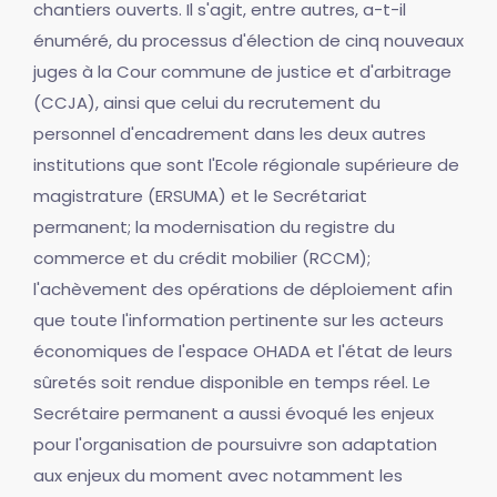
chantiers ouverts. Il s'agit, entre autres, a-t-il
énuméré, du processus d'élection de cinq nouveaux
juges à la Cour commune de justice et d'arbitrage
(CCJA), ainsi que celui du recrutement du
personnel d'encadrement dans les deux autres
institutions que sont l'Ecole régionale supérieure de
magistrature (ERSUMA) et le Secrétariat
permanent; la modernisation du registre du
commerce et du crédit mobilier (RCCM);
l'achèvement des opérations de déploiement afin
que toute l'information pertinente sur les acteurs
économiques de l'espace OHADA et l'état de leurs
sûretés soit rendue disponible en temps réel. Le
Secrétaire permanent a aussi évoqué les enjeux
pour l'organisation de poursuivre son adaptation
aux enjeux du moment avec notamment les