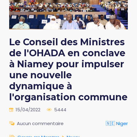
Le Conseil des Ministres
de l'OHADA en conclave
à Niamey pour impulser
une nouvelle
dynamique à
l'organisation commune
15/04/2022
5444
Aucun commentaire
🇳🇪 Niger