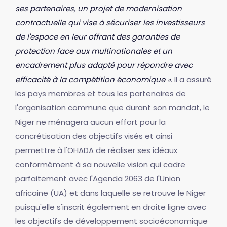
ses partenaires, un projet de modernisation
contractuelle qui vise à sécuriser les investisseurs
de l'espace en leur offrant des garanties de
protection face aux multinationales et un
encadrement plus adapté pour répondre avec
efficacité à la compétition économique »
. Il a assuré
les pays membres et tous les partenaires de
l'organisation commune que durant son mandat, le
Niger ne ménagera aucun effort pour la
concrétisation des objectifs visés et ainsi
permettre à l'OHADA de réaliser ses idéaux
conformément à sa nouvelle vision qui cadre
parfaitement avec l'Agenda 2063 de l'Union
africaine (UA) et dans laquelle se retrouve le Niger
puisqu'elle s'inscrit également en droite ligne avec
les objectifs de développement socioéconomique