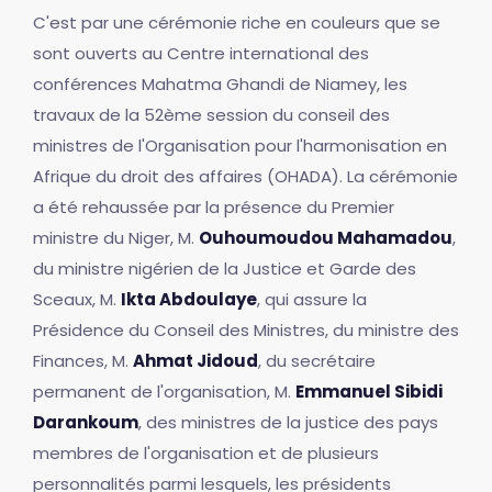
C'est par une cérémonie riche en couleurs que se
sont ouverts au Centre international des
conférences Mahatma Ghandi de Niamey, les
travaux de la 52ème session du conseil des
ministres de l'Organisation pour l'harmonisation en
Afrique du droit des affaires (OHADA). La cérémonie
a été rehaussée par la présence du Premier
ministre du Niger, M.
Ouhoumoudou Mahamadou
,
du ministre nigérien de la Justice et Garde des
Sceaux, M.
Ikta Abdoulaye
, qui assure la
Présidence du Conseil des Ministres, du ministre des
Finances, M.
Ahmat Jidoud
, du secrétaire
permanent de l'organisation, M.
Emmanuel Sibidi
Darankoum
, des ministres de la justice des pays
membres de l'organisation et de plusieurs
personnalités parmi lesquels, les présidents