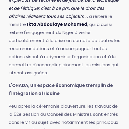
impératifs de sécurité et de justice, de la technique
et de l'éthique; c'est à ce prix que le droit des
affaires réalisera tous ses objectifs »
, a réitéré le
ministre
Ikta Abdoulaye Mohamed
, qui a aussi
réitéré l'engagement du Niger à veiller
particulièrement à la prise en compte de toutes les
recommandations et à accompagner toutes
actions visant à redynamiser l'organisation et à lui
permettre d'accomplir pleinement les missions qui
lui sont assignées.
L'OHADA, un espace économique tremplin de
l'intégration africaine
Peu après la cérémonie d'ouverture, les travaux de
la 52e Session du Conseil des Ministres sont entrés
dans le vif du sujet avec notamment les principaux