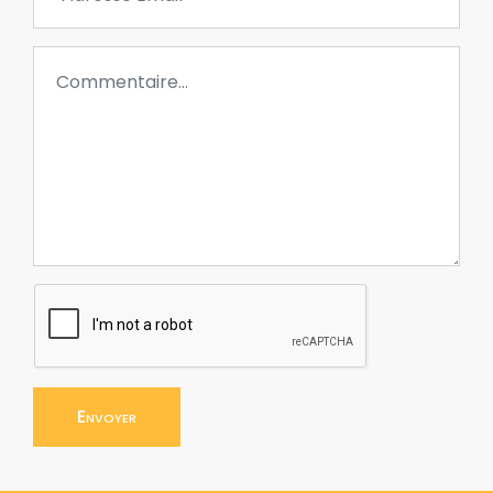
Envoyer