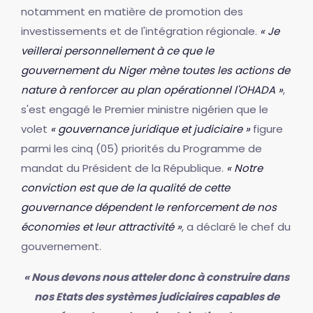
notamment en matière de promotion des
investissements et de l'intégration régionale.
« Je
veillerai personnellement à ce que le
gouvernement du Niger mène toutes les actions de
nature à renforcer au plan opérationnel l'OHADA »
,
s'est engagé le Premier ministre nigérien que le
volet
« gouvernance juridique et judiciaire »
figure
parmi les cinq (05) priorités du Programme de
mandat du Président de la République.
« Notre
conviction est que de la qualité de cette
gouvernance dépendent le renforcement de nos
économies et leur attractivité »
, a déclaré le chef du
gouvernement.
« Nous devons nous atteler donc à construire dans
nos Etats des systèmes judiciaires capables de