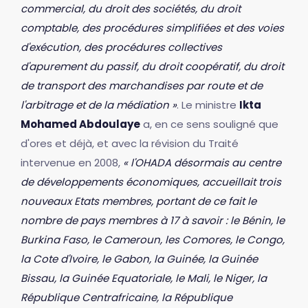
commercial, du droit des sociétés, du droit
comptable, des procédures simplifiées et des voies
d'exécution, des procédures collectives
d'apurement du passif, du droit coopératif, du droit
de transport des marchandises par route et de
l'arbitrage et de la médiation »
. Le ministre
Ikta
Mohamed Abdoulaye
a, en ce sens souligné que
d'ores et déjà, et avec la révision du Traité
intervenue en 2008,
« l'OHADA désormais au centre
de développements économiques, accueillait trois
nouveaux Etats membres, portant de ce fait le
nombre de pays membres à 17 à savoir : le Bénin, le
Burkina Faso, le Cameroun, les Comores, le Congo,
la Cote d'Ivoire, le Gabon, la Guinée, la Guinée
Bissau, la Guinée Equatoriale, le Mali, le Niger, la
République Centrafricaine, la République