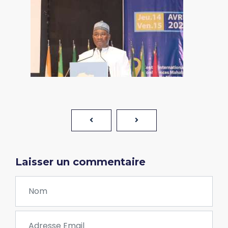
Laisser un commentaire