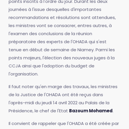
points inscrits à l'ordre du jour. Durant les deux
journées à l'issue desquelles d'importantes
recommandations et résolutions sont attendues,
les ministres vont se consacrer, entres autres, à
l'examen des conclusions de la réunion
préparatoire des experts de l'OHADA qui s'est
tenue en début de semaine de Niamey. Parmi les
points majeurs, l'élection des nouveaux juges à la
CCJA ainsi que l'adoption du budget de
l'organisation.
Il faut noter qu'en marge des travaux, les ministres
de la Justice de l'OHADA ont été reçus dans
l'après-midi du jeudi 14 avril 2022 au Palais de la
Présidence, le chef de l'Etat
Bazoum Mohamed
.
Il convient de rappeler que l'OHADA a été créée par