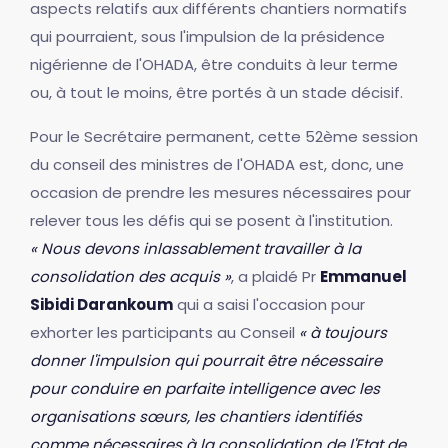
aspects relatifs aux différents chantiers normatifs
qui pourraient, sous l'impulsion de la présidence
nigérienne de l'OHADA, être conduits à leur terme
ou, à tout le moins, être portés à un stade décisif.
Pour le Secrétaire permanent, cette 52ème session
du conseil des ministres de l'OHADA est, donc, une
occasion de prendre les mesures nécessaires pour
relever tous les défis qui se posent à l'institution.
« Nous devons inlassablement travailler à la
consolidation des acquis »
, a plaidé Pr
Emmanuel
Sibidi Darankoum
qui a saisi l'occasion pour
exhorter les participants au Conseil
« à toujours
donner l'impulsion qui pourrait être nécessaire
pour conduire en parfaite intelligence avec les
organisations sœurs, les chantiers identifiés
comme nécessaires à la consolidation de l'Etat de