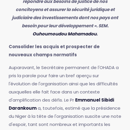
répondre aux besoins de justice de nos
concitoyens et assurer la sécurité juridique et
judiciaire des investissements dont nos pays ont
besoin pour leur développement ». SEM.
Ouhoumoudou Mahamadou
.
Consolider les acquis et prospecter de
nouveaux champs normatifs
Auparavant, le Secrétaire permanent de l'OHADA a
pris la parole pour faire un bref aperçu sur
l'évolution de l'organisation ainsi que les difficultés
auxquelles elle fait face dans un contexte
d'amplification des défis. Le Pr
Emmanuel Sibidi
Darankoum
a, toutefois, estimé que la présidence
du Niger à la tête de l'organisation suscite une note
d'espoir, tant sont nombreux et importants les