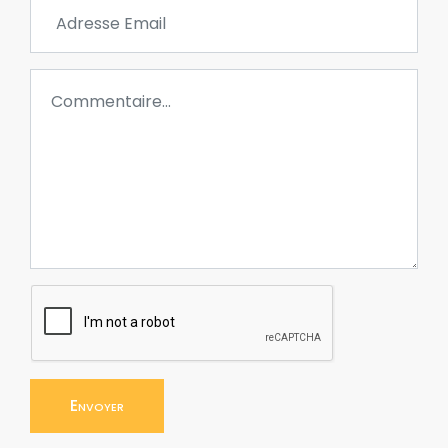
Envoyer