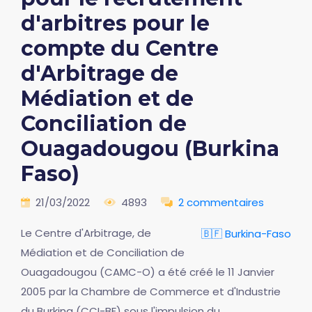
d'arbitres pour le
compte du Centre
d'Arbitrage de
Médiation et de
Conciliation de
Ouagadougou (Burkina
Faso)
21/03/2022
4893
2 commentaires
Le Centre d'Arbitrage, de
🇧🇫 Burkina-Faso
Médiation et de Conciliation de
Ouagadougou (CAMC-O) a été créé le 11 Janvier
2005 par la Chambre de Commerce et d'Industrie
du Burkina (CCI-BF) sous l'impulsion du