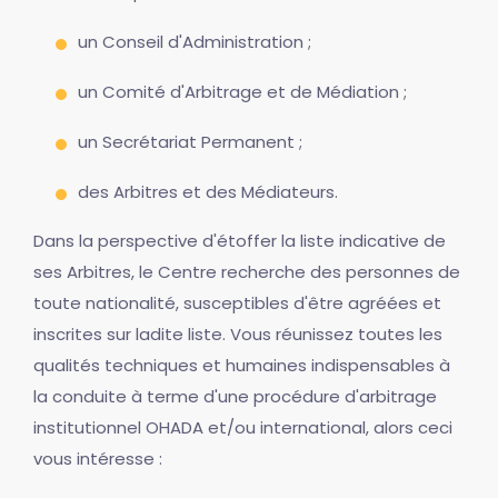
un Conseil d'Administration ;
un Comité d'Arbitrage et de Médiation ;
un Secrétariat Permanent ;
des Arbitres et des Médiateurs.
Dans la perspective d'étoffer la liste indicative de
ses Arbitres, le Centre recherche des personnes de
toute nationalité, susceptibles d'être agréées et
inscrites sur ladite liste. Vous réunissez toutes les
qualités techniques et humaines indispensables à
la conduite à terme d'une procédure d'arbitrage
institutionnel OHADA et/ou international, alors ceci
vous intéresse :