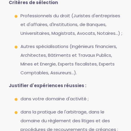
Critères de sélection
Professionnels du droit (Juristes d'entreprises
et d'affaires, d'Institutions, de Banques,
Universitaires, Magistrats, Avocats, Notaires...) ;
Autres spécialisations (Ingénieurs financiers,
Architectes, Bâtiments et Travaux Publics,
Mines et Energie, Experts fiscalistes, Experts
Comptables, Assureurs...).
Justifier d'expériences réussies :
dans votre domaine d'activité ;
dans la pratique de l'arbitrage, dans le
domaine du règlement des litiges et des
procédures de recouvrements de créances ;