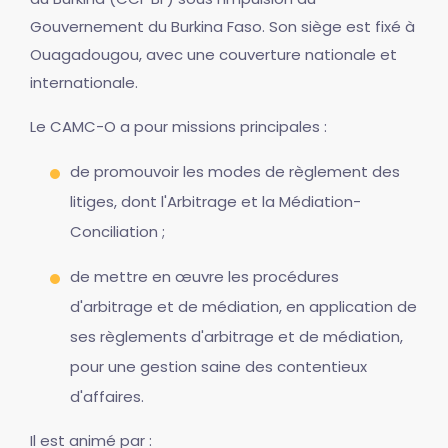
Gouvernement du Burkina Faso. Son siège est fixé à
Ouagadougou, avec une couverture nationale et
internationale.
Le CAMC-O a pour missions principales :
de promouvoir les modes de règlement des
litiges, dont l'Arbitrage et la Médiation-
Conciliation ;
de mettre en œuvre les procédures
d'arbitrage et de médiation, en application de
ses règlements d'arbitrage et de médiation,
pour une gestion saine des contentieux
d'affaires.
Il est animé par :