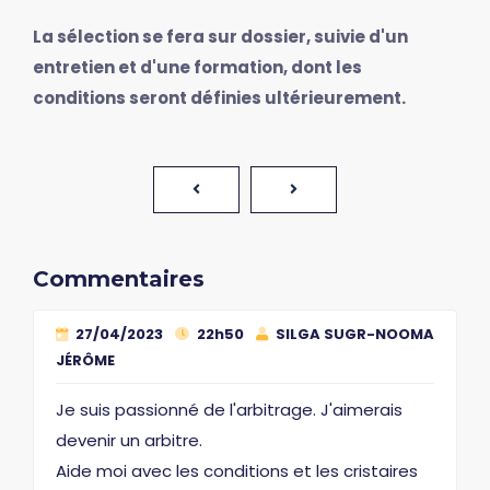
La sélection se fera sur dossier, suivie d'un
entretien et d'une formation, dont les
conditions seront définies ultérieurement.
Commentaires
27/04/2023
22h50
SILGA SUGR-NOOMA
JÉRÔME
Je suis passionné de l'arbitrage. J'aimerais
devenir un arbitre.
Aide moi avec les conditions et les cristaires