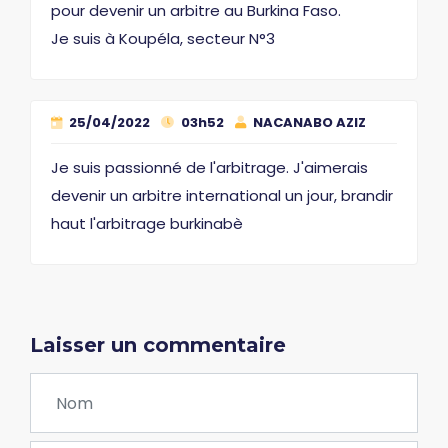
pour devenir un arbitre au Burkina Faso.
Je suis à Koupéla, secteur N°3
25/04/2022
03h52
NACANABO AZIZ
Je suis passionné de l'arbitrage. J'aimerais
devenir un arbitre international un jour, brandir
haut l'arbitrage burkinabè
Laisser un commentaire