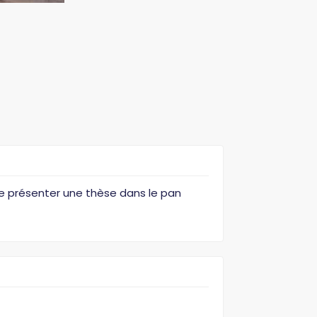
n de présenter une thèse dans le pan