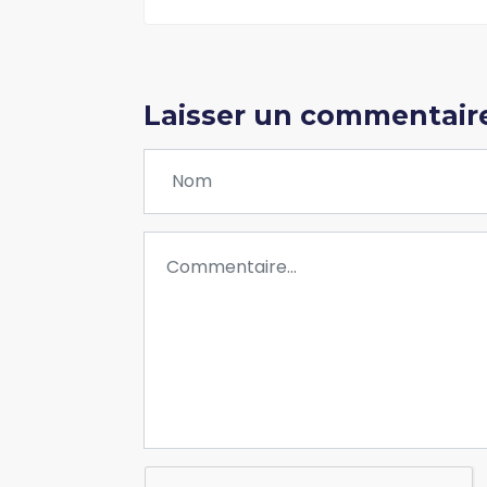
Laisser un commentair