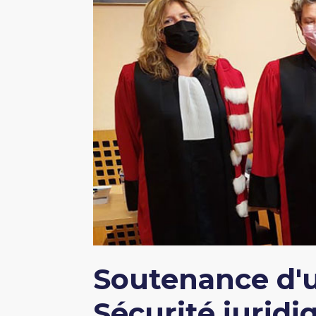
Soutenance d'un
Sécurité juridi