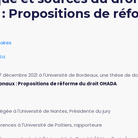
: Propositions de réf
aires
èse
7 décembre 2021 à l'Université de Bordeaux, une thèse de doc
ionaux : Propositions de réforme du droit OHADA
.
égée à l'Université de Nantes, Présidente du jury
rences à l'Université de Poitiers, rapporteure