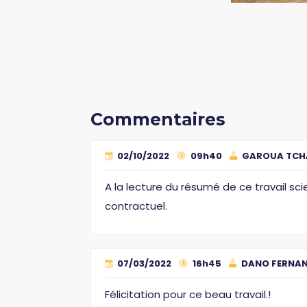
Commentaires
02/10/2022
09h40
GAROUA TCH
A la lecture du résumé de ce travail sci
contractuel.
07/03/2022
16h45
DANO FERNAN
Félicitation pour ce beau travail.!