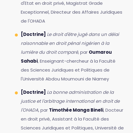
d'Etat en droit privé, Magistrat Grade
Exceptionnel, Directeur des Affaires Juridiques
de l'OHADA
[Doctrine]
Le droit d'être jugé dans un délai
raisonnable en droit pénal nigérien à la
lumière du droit comparé
, par
Oumarou
Sahabi
, Enseignant-chercheur à la Faculté
des Sciences Juridiques et Politiques de
l'Université Abdou Moumouni de Niamey
[Doctrine]
La bonne administration de la
justice et l'arbitrage international en droit de
l'OHADA
, par
Timothée Manga Bineli
, Docteur
en droit privé, Assistant à la Faculté des
Sciences Juridiques et Politiques, Université de