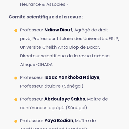
Fleurance & Associés »
Comité scientifique de la revue :
Professeur
Ndiaw Diouf
, Agrégé de droit
privé, Professeur titulaire des Universités, FSJP,
Université Cheikh Anta Diop de Dakar,
Directeur scientifique de la revue Lexbase
Afrique-OHADA
Professeur
Isaac Yankhoba Ndiaye
,
Professeur titulaire (Sénégal)
Professeur
Abdoulaye Sakho
, Maître de
conférences agrégé (Sénégal)
Professeur
Yaya Bodian
, Maître de