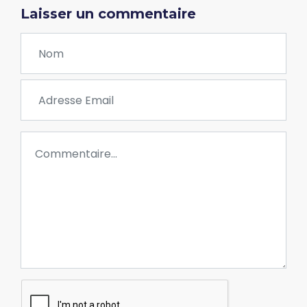
Laisser un commentaire