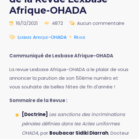
Afrique-OHADA
16/12/2021
4872
Aucun commentaire
Lexbase Afrique-OHADA
Revue
Communiqué de Lexbase Afrique-OHADA
La revue Lexbase Afrique-OHADA a le plaisir de vous
annoncer la parution de son 50ème numéro et
vous souhaite de belles fêtes de fin d'année !
Sommaire de la Revue :
[Doctrine]
Les sanctions des incriminations
pénales définies dans les Actes uniformes
OHADA
, par
Boubacar Sidiki Diarrah
, Docteur