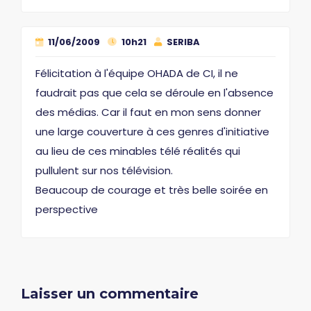
11/06/2009
10h21
SERIBA
Félicitation à l'équipe OHADA de CI, il ne
faudrait pas que cela se déroule en l'absence
des médias. Car il faut en mon sens donner
une large couverture à ces genres d'initiative
au lieu de ces minables télé réalités qui
pullulent sur nos télévision.
Beaucoup de courage et très belle soirée en
perspective
Laisser un commentaire