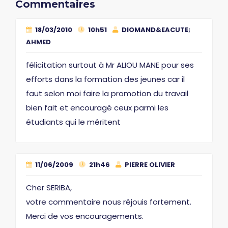
Commentaires
18/03/2010
10h51
DIOMAND&EACUTE;
AHMED
félicitation surtout à Mr ALIOU MANE pour ses
efforts dans la formation des jeunes car il
faut selon moi faire la promotion du travail
bien fait et encouragé ceux parmi les
étudiants qui le méritent
11/06/2009
21h46
PIERRE OLIVIER
Cher SERIBA,
votre commentaire nous réjouis fortement.
Merci de vos encouragements.