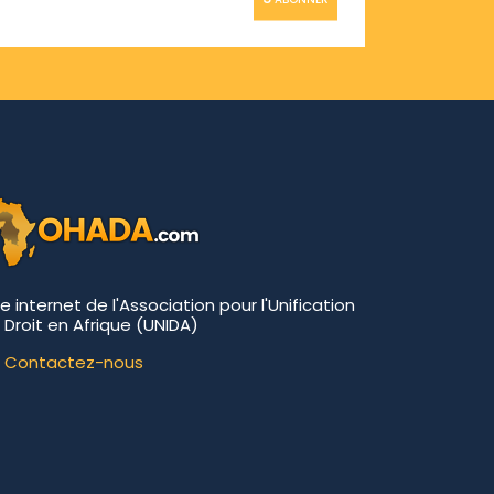
te internet de l'Association pour l'Unification
 Droit en Afrique (UNIDA)
Contactez-nous