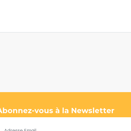
Abonnez-vous à la Newsletter