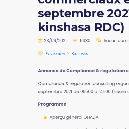
septembre 202
kinshasa RDC)
23/09/2021
5380
Aucun com
Formation
Kinshasa
Annonce de Compliance & regulation c
Compliance & regulation consulting organis
septembre 2021 de 09h00 à 14h00 (heure d
Programme
Aperçu général OHADA