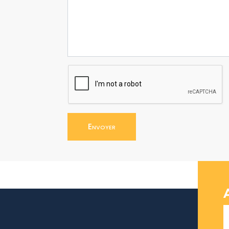
Envoyer