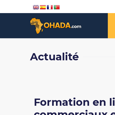
Actualité
Formation en li
commerciaux en