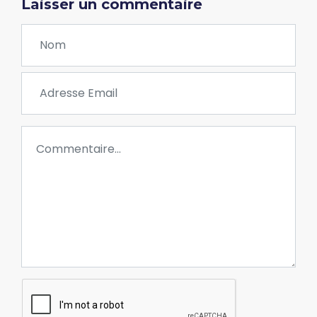
Laisser un commentaire