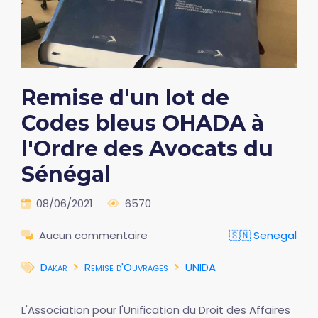
Remise d'un lot de
Codes bleus OHADA à
l'Ordre des Avocats du
Sénégal
08/06/2021
6570
Aucun commentaire
🇸🇳 Senegal
Dakar
Remise d'Ouvrages
UNIDA
L'Association pour l'Unification du Droit des Affaires