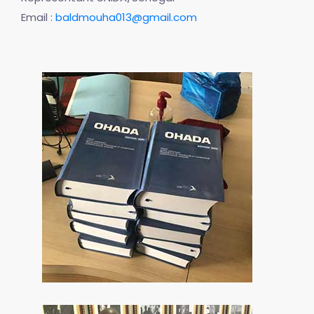
Email :
baldmouha013@gmail.com