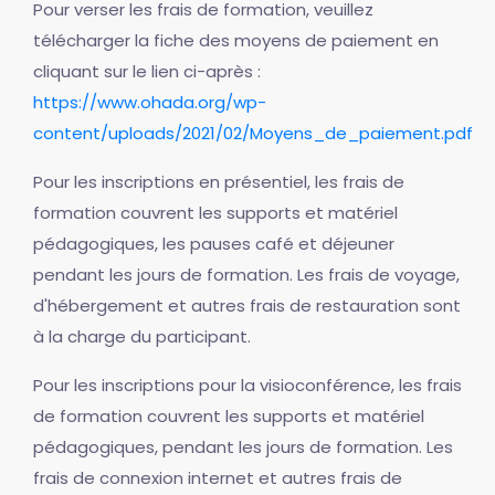
Pour verser les frais de formation, veuillez
télécharger la fiche des moyens de paiement en
cliquant sur le lien ci-après :
https://www.ohada.org/wp-
content/uploads/2021/02/Moyens_de_paiement.pdf
Pour les inscriptions en présentiel, les frais de
formation couvrent les supports et matériel
pédagogiques, les pauses café et déjeuner
pendant les jours de formation. Les frais de voyage,
d'hébergement et autres frais de restauration sont
à la charge du participant.
Pour les inscriptions pour la visioconférence, les frais
de formation couvrent les supports et matériel
pédagogiques, pendant les jours de formation. Les
frais de connexion internet et autres frais de