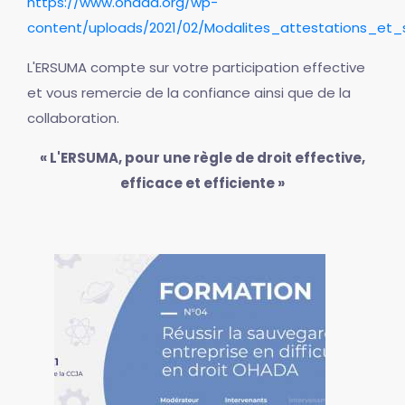
https://www.ohada.org/wp-
content/uploads/2021/02/Modalites_attestations_et_
L'ERSUMA compte sur votre participation effective
et vous remercie de la confiance ainsi que de la
collaboration.
« L'ERSUMA, pour une règle de droit effective,
efficace et efficiente »