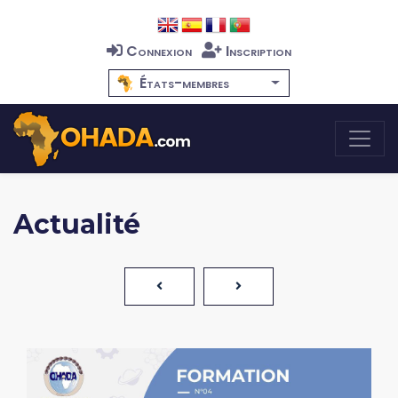
Connexion
Inscription
États-membres
Actualité