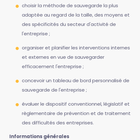
choisir la méthode de sauvegarde la plus
adaptée au regard de la taille, des moyens et
des spécificités du secteur d'activité de
l'entreprise ;
organiser et planifier les interventions internes
et externes en vue de sauvegarder
efficacement l'entreprise ;
concevoir un tableau de bord personnalisé de
sauvegarde de l'entreprise ;
évaluer le dispositif conventionnel, législatif et
règlementaire de prévention et de traitement
des difficultés des entreprises.
Informations générales