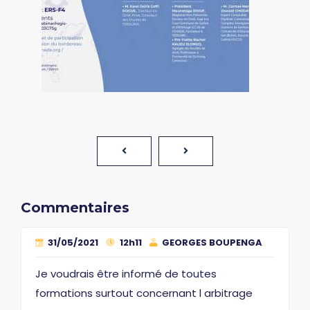
Commentaires
31/05/2021
12h11
GEORGES BOUPENGA
Je voudrais être informé de toutes
formations surtout concernant l arbitrage