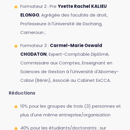
Formateur 2 : Pre
Yvette Rachel KALIEU
ELONGO
, Agrégée des facultés de droit,
Professeure à l'Université de Dschang,
Cameroun ;
Formateur 3 :
Carmel-Marie Oswald
CHODATON
, Expert-Comptable Diplômé,
Commissaire aux Comptes, Enseignant en
Sciences de Gestion à l'Université d'Abomey-
Calavi (Bénin), Associé au Cabinet ExCCA.
Réductions
10% pour les groupes de trois (3) personnes et
plus d'une même entreprise/organisation
40% pour les étudiants/doctorants ; sur