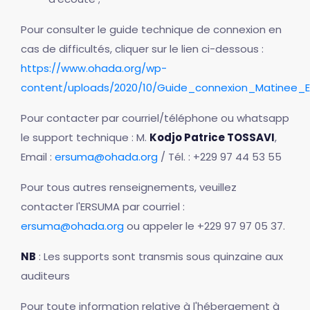
Pour consulter le guide technique de connexion en
cas de difficultés, cliquer sur le lien ci-dessous :
https://www.ohada.org/wp-
content/uploads/2020/10/Guide_connexion_Matinee_
Pour contacter par courriel/téléphone ou whatsapp
le support technique : M.
Kodjo Patrice TOSSAVI
,
Email :
ersuma@ohada.org
/ Tél. : +229 97 44 53 55
Pour tous autres renseignements, veuillez
contacter l'ERSUMA par courriel :
ersuma@ohada.org
ou appeler le +229 97 97 05 37.
NB
: Les supports sont transmis sous quinzaine aux
auditeurs
Pour toute information relative à l'hébergement à