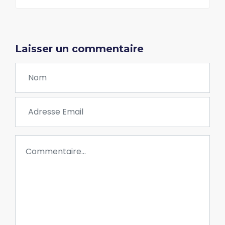
Laisser un commentaire