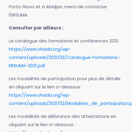
Porto-Novo et à Abidjan, merci de contacter
l'ERSUMA.
Consulter par ailleurs :
Le catalogue des formations et conférences 2021 :
https://www.ohada.org/wp-
content/uploads/2021/02/Catalogue-Formations-
ERSUMA-2021.pdf
Les modalités de participation pour plus de détails
en cliquant sur le lien ci-dessous :
https://www.ohada.org/wp-
content/uploads/2021/02/Modalites_de_participation.
Les modalités de délivrance des attestations en
cliquant sur le lien ci-dessous :