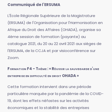
Communiqué de l'ERSUMA
L'École Régionale Supérieure de la Magistrature
(ERSUMA) de l'Organisation pour l'Harmonisation en
Afrique du Droit des Affaires (OHADA), organise sa
4ème session de formation (payante) au
catalogue 2021, du 20 au 22 avril 2021 aux sièges de
l'ERSUMA, de la CCJA et par visioconférence sur
Zoom.
Formation F4 - Thème : « Réussir la sauvegarde d'une
entreprise en difficulté en droit OHADA »
Cette formation intervient dans une période
particulière marquée par la pandémie de la COVID-
19, dont les effets néfastes sur les activités
économiques et la stabilité des entreprises