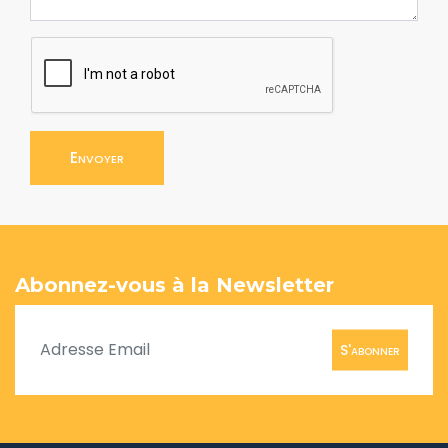
Envoyer
Abonnez-vous à la Newsletter
S'abonner