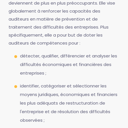
deviennent de plus en plus préoccupants. Elle vise
globalement à renforcer les capacités des
auditeurs en matière de prévention et de
traitement des difficultés des entreprises. Plus
spécifiquement, elle a pour but de doter les
auditeurs de compétences pour :
détecter, qualifier, différencier et analyser les
difficultés économiques et financières des
entreprises ;
identifier, catégoriser et sélectionner les
moyens juridiques, économiques et financiers
les plus adéquats de restructuration de
l'entreprise et de résolution des difficultés
observées ;