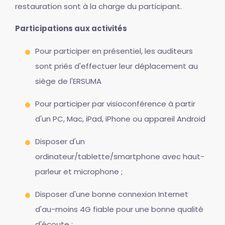
restauration sont à la charge du participant.
Participations aux activités
Pour participer en présentiel, les auditeurs
sont priés d'effectuer leur déplacement au
siège de l'ERSUMA
Pour participer par visioconférence à partir
d'un PC, Mac, iPad, iPhone ou appareil Android
Disposer d'un
ordinateur/tablette/smartphone avec haut-
parleur et microphone ;
Disposer d'une bonne connexion Internet
d'au-moins 4G fiable pour une bonne qualité
d'écoute ;