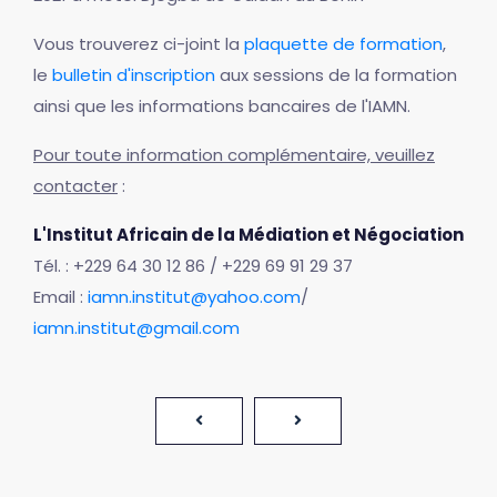
Vous trouverez ci-joint la
plaquette de formation
,
le
bulletin d'inscription
aux sessions de la formation
ainsi que les informations bancaires de l'IAMN.
Pour toute information complémentaire, veuillez
contacter
:
L'Institut Africain de la Médiation et Négociation
Tél. : +229 64 30 12 86 / +229 69 91 29 37
Email :
iamn.institut@yahoo.com
/
iamn.institut@gmail.com