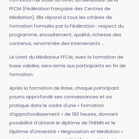
FFCM (Fédération Française des Centres de
Médiation). Elle répond à tous les critères de
formation formulés par la Fédération : respect du
programme, encadrement, qualité, richesse des
contenus, renommée des intervenants ...
Le Livret du Médiateur FFCM, avec la formation de
base validée, sera remis aux participants en fin de
formation.
Après la formation de Base, chaque participant
pourra approfondir ses connaissances et sa
pratique dans le cadre d'une « formation
d'approfondissement » de 160 heures, donnant
possibilité d'obtenir le diplôme de l'IHEMN et le
Diplôme d'Université « Négociation et Médiation »