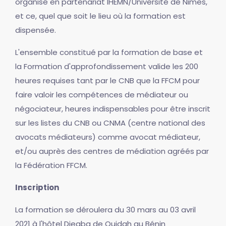
organisé en partenariat IHEMN/Université de Nimes,
et ce, quel que soit le lieu où la formation est
dispensée.
L'ensemble constitué par la formation de base et
la Formation d'approfondissement valide les 200
heures requises tant par le CNB que la FFCM pour
faire valoir les compétences de médiateur ou
négociateur, heures indispensables pour être inscrit
sur les listes du CNB ou CNMA (centre national des
avocats médiateurs) comme avocat médiateur,
et/ou auprès des centres de médiation agréés par
la Fédération FFCM.
Inscription
La formation se déroulera du 30 mars au 03 avril
2021 à l'hôtel Djegba de Ouidah au Bénin