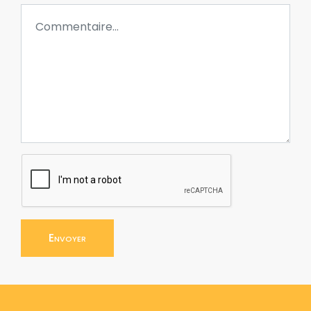
Envoyer