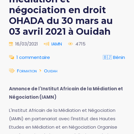
négociation en droit
OHADA du 30 mars au
03 avril 2021 à Ouidah
16/03/2021
IAMN
4715
1 commentaire
🇧🇯 Bénin
Formation
Ouidah
Annonce de l'Institut Africain de la Médiation et
Négociation (IAMN)
L'Institut Africain de la Médiation et Négociation
(IAMN) en partenariat avec l'Institut des Hautes
Etudes en Médiation et en Négociation Organise