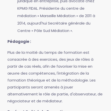
juridique en entreprise, puis avocate chez
KPMG FIDAL. Présidente du centre de
médiation « Marseille Médiation » de 2011 à
2014, aujourd'hui Secrétaire générale du
Centre « Pôle Sud Médiation ».
Pédagogie :
Plus de la moitié du temps de formation est
consacrée à des exercices, des jeux de rôles à
partir de cas réels, afin de favoriser la mise en
œuvre des compétences, l'intégration de la
formation théorique et de la méthodologie. Les
participants seront amenés à jouer
alternativement le rôle de partie, d'observateur, de
négociateur et de médiateur.