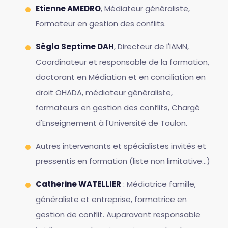
Etienne AMEDRO
, Médiateur généraliste,
Formateur en gestion des conflits.
Sègla Septime DAH
, Directeur de l'IAMN,
Coordinateur et responsable de la formation,
doctorant en Médiation et en conciliation en
droit OHADA, médiateur généraliste,
formateurs en gestion des conflits, Chargé
d'Enseignement à l'Université de Toulon.
Autres intervenants et spécialistes invités et
pressentis en formation (liste non limitative...)
Catherine WATELLIER
: Médiatrice famille,
généraliste et entreprise, formatrice en
gestion de conflit. Auparavant responsable