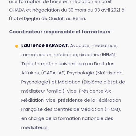
une formation de base en médiation en droit
OHADA et négociation du 30 mars au 03 avril 2021 à
l'hôtel Djegba de Ouidah au Bénin.
Coordinateur responsable et formateurs :
Laurence BARADAT
, Avocate, médiatrice,
formatrice en médiation, directrice IHEMN.
Triple formation universitaire en Droit des
Affaires, (CAPA, IAE) Psychologie (Maîtrise de
Psychologie) et Médiation (Diplôme d'état de
médiateur familial). Vice-Présidente Aix-
Médiation. Vice-présidente de la Fédération
Française des Centres de Médiation (FFCM),
en charge de la formation nationale des
médiateurs.