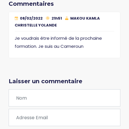
Commentaires
08/02/2022
21h51
MAKOU KAMLA
CHRISTELLE YOLANDE
Je voudrais être informé de la prochaine
formation. Je suis au Cameroun
Laisser un commentaire