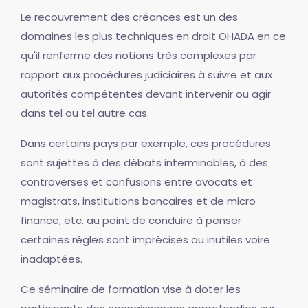
Le recouvrement des créances est un des
domaines les plus techniques en droit OHADA en ce
qu'il renferme des notions très complexes par
rapport aux procédures judiciaires à suivre et aux
autorités compétentes devant intervenir ou agir
dans tel ou tel autre cas.
Dans certains pays par exemple, ces procédures
sont sujettes à des débats interminables, à des
controverses et confusions entre avocats et
magistrats, institutions bancaires et de micro
finance, etc. au point de conduire à penser
certaines règles sont imprécises ou inutiles voire
inadaptées.
Ce séminaire de formation vise à doter les