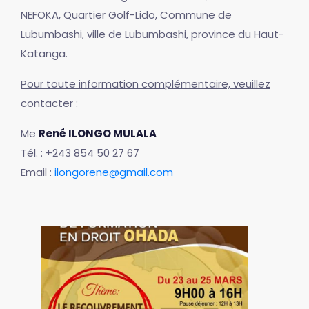
NEFOKA, Quartier Golf-Lido, Commune de
Lubumbashi, ville de Lubumbashi, province du Haut-
Katanga.
Pour toute information complémentaire, veuillez
contacter
:
Me
René ILONGO MULALA
Tél. : +243 854 50 27 67
Email :
ilongorene@gmail.com