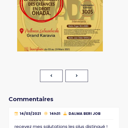
Commentaires
14/03/2021
14h31
DALMA BERI JOB
recevez mes salutations les plus distingué !