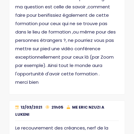
ma question est celle de savoir ,comment
faire pour benifissiez également de cette
formation pour ceux qui ne se trouve pas
dans le lieu de formation ,ou même pour des
personnes étrangers ?, ne pourriez vous pas
mettre sur pied une vidéo conférence
exceptionnellement pour ceux là (par Zoom
par exemple). Ainsi tout le monde aura
l'opportunité d'avoir cette formation .
merci bien
12/03/2021
21h05
ME ERIC NZUZI A
LUKENI
Le recouvrement des créances, nerf de la