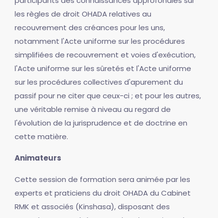
participants des connaissances approfondies sur
les règles de droit OHADA relatives au
recouvrement des créances pour les uns,
notamment l'Acte uniforme sur les procédures
simplifiées de recouvrement et voies d'exécution,
l'Acte uniforme sur les sûretés et l'Acte uniforme
sur les procédures collectives d'apurement du
passif pour ne citer que ceux-ci ; et pour les autres,
une véritable remise à niveau au regard de
l'évolution de la jurisprudence et de doctrine en
cette matière.
Animateurs
Cette session de formation sera animée par les
experts et praticiens du droit OHADA du Cabinet
RMK et associés (Kinshasa), disposant des