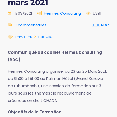
mars 2021
11/03/2021
Hermès Consulting
5891
3 commentaires
🇨🇩 RDC
Formation
Lubumbashi
Communiqué du cabinet Hermès Consulting
(RDC)
Hermès Consulting organise, du 23 au 25 Mars 2021,
de 9h00 à 15h00 au Pullman Hôtel (Grand Karavia
de Lubumbashi), une session de formation sur 3
jours sous les thèmes : le recouvrement de
créances en droit OHADA.
Objectifs de la Formation