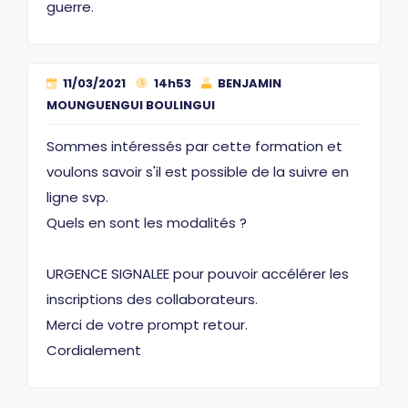
guerre.
11/03/2021
14h53
BENJAMIN
MOUNGUENGUI BOULINGUI
Sommes intéressés par cette formation et
voulons savoir s'il est possible de la suivre en
ligne svp.
Quels en sont les modalités ?
URGENCE SIGNALEE pour pouvoir accélérer les
inscriptions des collaborateurs.
Merci de votre prompt retour.
Cordialement