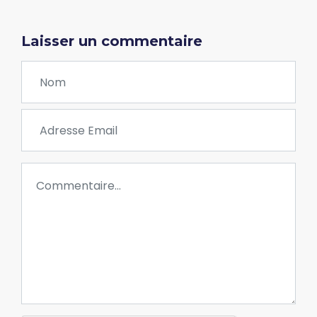
Laisser un commentaire