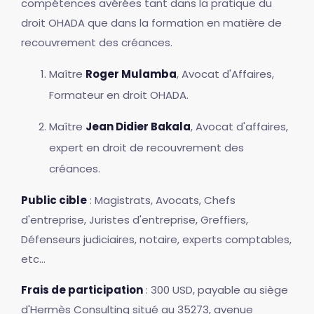
compétences avérées tant dans la pratique du
droit OHADA que dans la formation en matière de
recouvrement des créances.
Maître
Roger Mulamba
, Avocat d'Affaires,
Formateur en droit OHADA.
Maître
Jean Didier Bakala
, Avocat d'affaires,
expert en droit de recouvrement des
créances.
Public cible
: Magistrats, Avocats, Chefs
d'entreprise, Juristes d'entreprise, Greffiers,
Défenseurs judiciaires, notaire, experts comptables,
etc...
Frais de participation
: 300 USD, payable au siège
d'Hermès Consulting situé au 35273, avenue