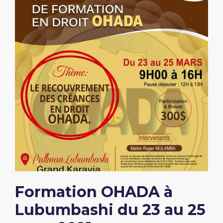
Formation OHADA à
Lubumbashi du 23 au 25