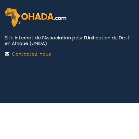
Site internet de l'Association pour l'Unification du Droit
en Afrique (UNIDA)
Contactez-nous
UNIDA | OHADA.com
©2026 • Tous droits réservés