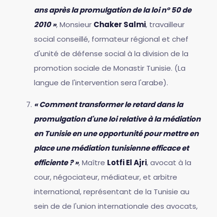
ans après la promulgation de la loi n° 50 de
2010 »
, Monsieur
Chaker Salmi
, travailleur
social conseillé, formateur régional et chef
d'unité de défense social à la division de la
promotion sociale de Monastir Tunisie. (La
langue de l'intervention sera l'arabe).
« Comment transformer le retard dans la
promulgation d'une loi relative à la médiation
en Tunisie en une opportunité pour mettre en
place une médiation tunisienne efficace et
efficiente ? »
, Maître
Lotfi El Ajri
, avocat à la
cour, négociateur, médiateur, et arbitre
international, représentant de la Tunisie au
sein de de l'union internationale des avocats,