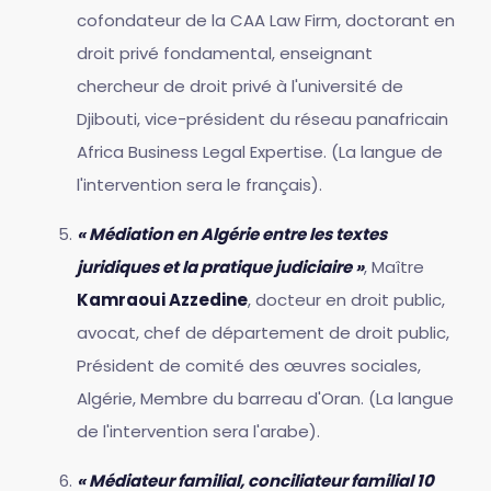
cofondateur de la CAA Law Firm, doctorant en
droit privé fondamental, enseignant
chercheur de droit privé à l'université de
Djibouti, vice-président du réseau panafricain
Africa Business Legal Expertise. (La langue de
l'intervention sera le français).
« Médiation en Algérie entre les textes
juridiques et la pratique judiciaire »
, Maître
Kamraoui Azzedine
, docteur en droit public,
avocat, chef de département de droit public,
Président de comité des œuvres sociales,
Algérie, Membre du barreau d'Oran. (La langue
de l'intervention sera l'arabe).
« Médiateur familial, conciliateur familial 10