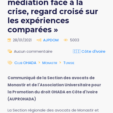
médiation face à la
crise, regard croisé sur
les expériences
comparées »
28/01/2021
AJPDOM
5003
Aucun commentaire
🇨🇮 Côte d'Ivoire
Club OHADA
Monastir
Tunisie
Communiqué de la Section des avocats de
Monastir et de l'Association Universitaire pour
la Promotion du droit OHADA en Côte d'Ivoire
(AUPROHADA)
La Section régionale des avocats de Monastir et