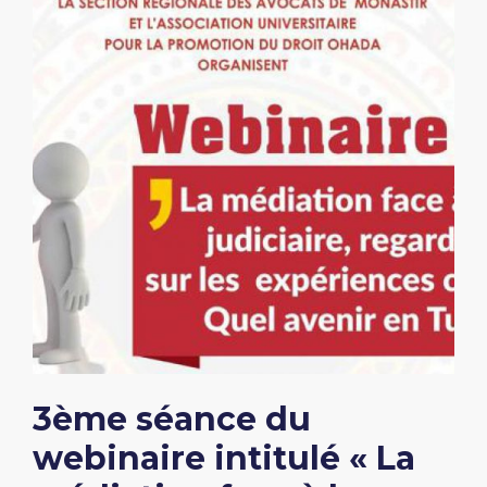
3ème séance du
webinaire intitulé « La