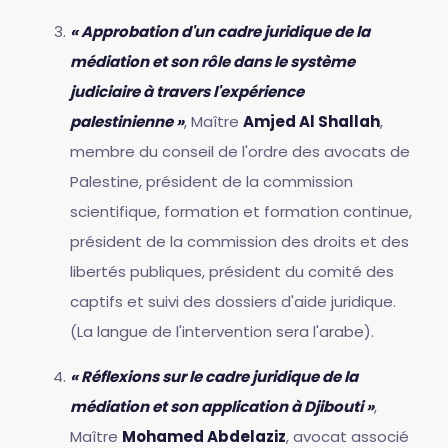
« Approbation d'un cadre juridique de la
médiation et son rôle dans le système
judiciaire à travers l'expérience
palestinienne »
, Maître
Amjed Al Shallah
,
membre du conseil de l'ordre des avocats de
Palestine, président de la commission
scientifique, formation et formation continue,
président de la commission des droits et des
libertés publiques, président du comité des
captifs et suivi des dossiers d'aide juridique.
(La langue de l'intervention sera l'arabe).
« Réflexions sur le cadre juridique de la
médiation et son application à Djibouti »
,
Maître
Mohamed Abdelaziz
, avocat associé