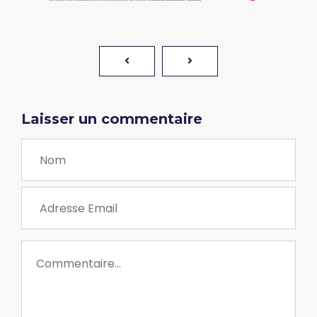
Laisser un commentaire