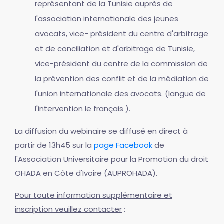
représentant de la Tunisie auprès de
l'association internationale des jeunes
avocats, vice- président du centre d'arbitrage
et de conciliation et d'arbitrage de Tunisie,
vice-président du centre de la commission de
la prévention des conflit et de la médiation de
l'union internationale des avocats. (langue de
l'intervention le français ).
La diffusion du webinaire se diffusé en direct à
partir de 13h45 sur la
page Facebook
de
l'Association Universitaire pour la Promotion du droit
OHADA en Côte d'Ivoire (AUPROHADA).
Pour toute information supplémentaire et
inscription veuillez contacter
: