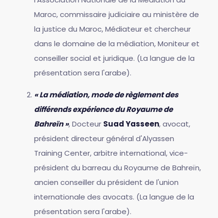
Maroc, commissaire judiciaire au ministère de
la justice du Maroc, Médiateur et chercheur
dans le domaine de la médiation, Moniteur et
conseiller social et juridique. (La langue de la
présentation sera l'arabe).
« La médiation, mode de règlement des
différends expérience du Royaume de
Bahreïn »
, Docteur
Suad Yasseen
, avocat,
président directeur général d'Alyassen
Training Center, arbitre international, vice-
président du barreau du Royaume de Bahreïn,
ancien conseiller du président de l'union
internationale des avocats. (La langue de la
présentation sera l'arabe).